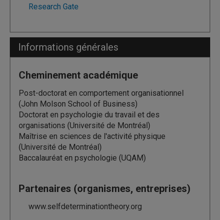
Research Gate
Informations générales
Cheminement académique
Post-doctorat en comportement organisationnel
(John Molson School of Business)
Doctorat en psychologie du travail et des
organisations (Université de Montréal)
Maîtrise en sciences de l'activité physique
(Université de Montréal)
Baccalauréat en psychologie (UQAM)
Partenaires (organismes, entreprises)
www.selfdeterminationtheory.org