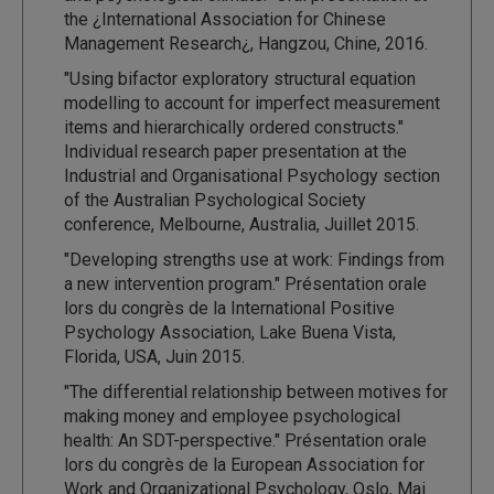
the ¿International Association for Chinese
Management Research¿, Hangzou, Chine, 2016.
"Using bifactor exploratory structural equation
modelling to account for imperfect measurement
items and hierarchically ordered constructs."
Individual research paper presentation at the
Industrial and Organisational Psychology section
of the Australian Psychological Society
conference, Melbourne, Australia, Juillet 2015.
"Developing strengths use at work: Findings from
a new intervention program." Présentation orale
lors du congrès de la International Positive
Psychology Association, Lake Buena Vista,
Florida, USA, Juin 2015.
"The differential relationship between motives for
making money and employee psychological
health: An SDT-perspective." Présentation orale
lors du congrès de la European Association for
Work and Organizational Psychology, Oslo, Mai