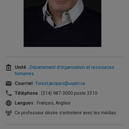
Unité
:
Département d'organisation et ressources
humaines
Courriel
:
forest.jacques@uqam.ca
Téléphone
: (514) 987-3000 poste 3310
Langues
: Français, Anglais
Ce professeur désire s'entretenir avec les médias