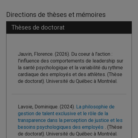
Directions de thèses et mémoires
Thèses de doctorat
Jauvin, Florence. (2026). Du coeur à l'action :
l'influence des comportements de leadership sur
la santé psychologique et la variabilité du rythme
cardiaque des employés et des athlètes. (Thèse
de doctorat). Université du Québec à Montréal.
Lavoie, Dominique. (2024)
. La philosophie de
gestion de talent exclusive et le rôle de la
transparence dans la perception de justice et les
besoins psychologiques des employés
. (Thèse
de doctorat). Université du Québec à Montréal.