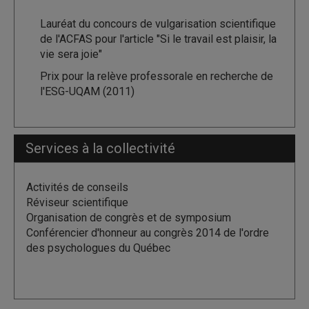
Lauréat du concours de vulgarisation scientifique
de l'ACFAS pour l'article "Si le travail est plaisir, la
vie sera joie"
Prix pour la relève professorale en recherche de
l'ESG-UQAM (2011)
Services à la collectivité
Activités de conseils
Réviseur scientifique
Organisation de congrès et de symposium
Conférencier d'honneur au congrès 2014 de l'ordre
des psychologues du Québec