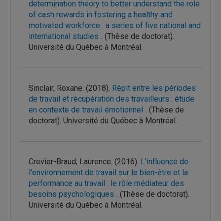
determination theory to better understand the role
of cash rewards in fostering a healthy and
motivated workforce : a series of five national and
international studies
. (Thèse de doctorat).
Université du Québec à Montréal.
Sinclair, Roxane. (2018)
. Répit entre les périodes
de travail et récupération des travailleurs : étude
en contexte de travail émotionnel
. (Thèse de
doctorat). Université du Québec à Montréal.
Crevier-Braud, Laurence. (2016)
. L'influence de
l'environnement de travail sur le bien-être et la
performance au travail : le rôle médiateur des
besoins psychologiques
. (Thèse de doctorat).
Université du Québec à Montréal.