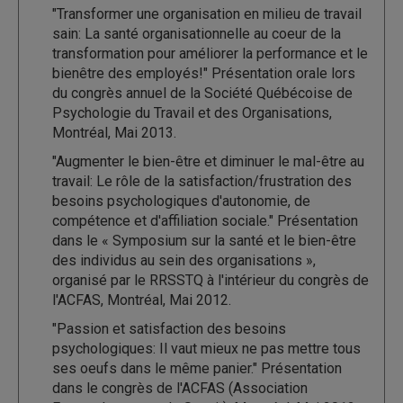
"Transformer une organisation en milieu de travail
sain: La santé organisationnelle au coeur de la
transformation pour améliorer la performance et le
bienêtre des employés!" Présentation orale lors
du congrès annuel de la Société Québécoise de
Psychologie du Travail et des Organisations,
Montréal, Mai 2013.
"Augmenter le bien-être et diminuer le mal-être au
travail: Le rôle de la satisfaction/frustration des
besoins psychologiques d'autonomie, de
compétence et d'affiliation sociale." Présentation
dans le « Symposium sur la santé et le bien-être
des individus au sein des organisations »,
organisé par le RRSSTQ à l'intérieur du congrès de
l'ACFAS, Montréal, Mai 2012.
"Passion et satisfaction des besoins
psychologiques: Il vaut mieux ne pas mettre tous
ses oeufs dans le même panier." Présentation
dans le congrès de l'ACFAS (Association