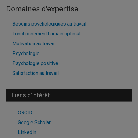
Domaines d'expertise
Besoins psychologiques au travail
Fonctionnement humain optimal
Motivation au travail
Psychologie
Psychologie positive
Satisfaction au travail
Liens d'intérêt
ORCID
Google Scholar
LinkedIn