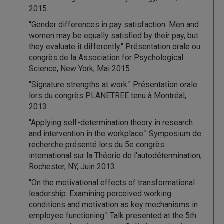
2015.
"Gender differences in pay satisfaction: Men and
women may be equally satisfied by their pay, but
they evaluate it differently." Présentation orale ou
congrès de la Association for Psychological
Science, New York, Mai 2015.
"Signature strengths at work." Présentation orale
lors du congrès PLANETREE tenu à Montréal,
2013
"Applying self-determination theory in research
and intervention in the workplace." Symposium de
recherche présenté lors du 5e congrès
international sur la Théorie de l'autodétermination,
Rochester, NY, Juin 2013.
"On the motivational effects of transformational
leadership: Examining perceived working
conditions and motivation as key mechanisms in
employee functioning." Talk presented at the 5th