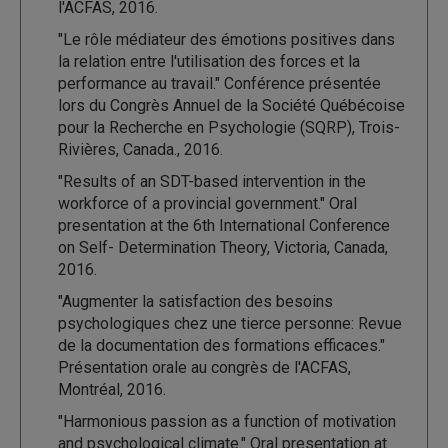
l'ACFAS, 2016.
"Le rôle médiateur des émotions positives dans
la relation entre l'utilisation des forces et la
performance au travail." Conférence présentée
lors du Congrès Annuel de la Société Québécoise
pour la Recherche en Psychologie (SQRP), Trois-
Rivières, Canada., 2016.
"Results of an SDT-based intervention in the
workforce of a provincial government." Oral
presentation at the 6th International Conference
on Self- Determination Theory, Victoria, Canada,
2016.
"Augmenter la satisfaction des besoins
psychologiques chez une tierce personne: Revue
de la documentation des formations efficaces."
Présentation orale au congrès de l'ACFAS,
Montréal, 2016.
"Harmonious passion as a function of motivation
and psychological climate." Oral presentation at