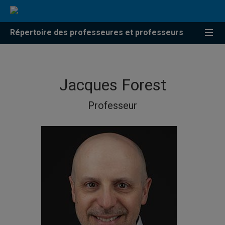
Répertoire des professeures et professeurs
Jacques Forest
Professeur