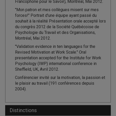
Francophone pour le Savoir), Montréal, Mai 2012.
"Mon patron et mes collègues misent sur mes
forces!" Portrait d'une équipe ayant passé du
souhait à la réalité Présentation orale accepté lors
du congrès 2012 de la Société Québécoise de
Psychologie du Travail et des Organisations,
Montréal, Mai 2012.
"Validation evidence in ten languages for the
Revised Motivation at Work Scale." Oral
presentation accepted for the Institute for Work
Psychology (IWP) international conference in
Sheffield, UK, Avril 2012.
Conférencier invité sur la motivation, la passion et
le plaisir au travail (191 conférences depuis
2004).
Distinctions