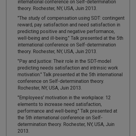
international conference on Self-determination
theory. Rochester, NY, USA, Juin 2013.
"The study of compensation using SDT: contingent
reward, pay satisfaction and need satisfaction in
predicting positive and negative performance,
well-being and ill-being." Talk presented at the 5th
international conference on Self-determination
theory. Rochester, NY, USA, Juin 2013.
"Pay and justice: Their role in the SDT-model
predicting needs satisfaction and intrinsic work
motivation." Talk presented at the 5th international
conference on Self-determination theory.
Rochester, NY, USA, Juin 2013.
"Employees' motivation in the workplace: 12
elements to increase need satisfaction,
performance and well-being." Talk presented at
the 5th international conference on Self-
determination theory. Rochester, NY, USA, Juin
2013.