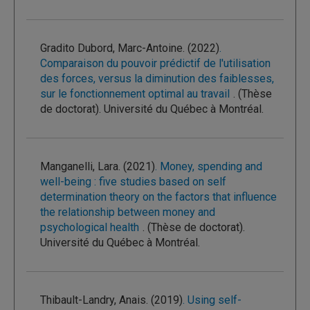
Gradito Dubord, Marc-Antoine. (2022)
.
Comparaison du pouvoir prédictif de l'utilisation
des forces, versus la diminution des faiblesses,
sur le fonctionnement optimal au travail
. (Thèse
de doctorat). Université du Québec à Montréal.
Manganelli, Lara. (2021)
. Money, spending and
well-being : five studies based on self
determination theory on the factors that influence
the relationship between money and
psychological health
. (Thèse de doctorat).
Université du Québec à Montréal.
Thibault-Landry, Anais. (2019)
. Using self-