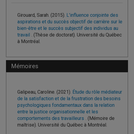
Girouard, Sarah. (2015)
. L'influence conjointe des
aspirations et du succès objectif de carrière sur le
bien-être et le succès subjectif des individus au
travail
. (Thèse de doctorat). Université du Québec
à Montréal.
Mémoires
Galipeau, Caroline. (2021)
. Étude du rôle médiateur
de la satisfaction et de la frustration des besoins
psychologiques fondamentaux dans la relation
entre la justice organisationnelle et les
comportements des travailleurs
. (Mémoire de
maîtrise). Université du Québec à Montréal.