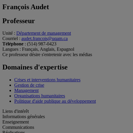
François Audet
Professeur
Unité
:
Département de management
Courriel
:
audet.francois@uqam.ca
Téléphone
: (514) 987-0423
Langues
: Français, Anglais, Espagnol
Ce professeur désire s'entretenir avec les médias
Domaines d'expertise
Crises et interventions humanitaires
Gestion de crise
Management
Organisations humanitaires
Politique d'aide publique au développement
Liens d'intérêt
Informations générales
Enseignement
Communications
Réalisations