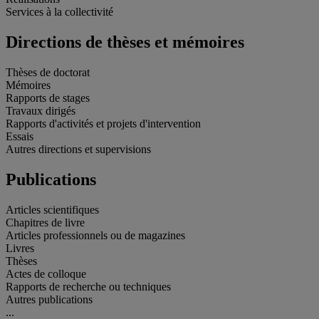
Services à la collectivité
Directions de thèses et mémoires
Thèses de doctorat
Mémoires
Rapports de stages
Travaux dirigés
Rapports d'activités et projets d'intervention
Essais
Autres directions et supervisions
Publications
Articles scientifiques
Chapitres de livre
Articles professionnels ou de magazines
Livres
Thèses
Actes de colloque
Rapports de recherche ou techniques
Autres publications
...