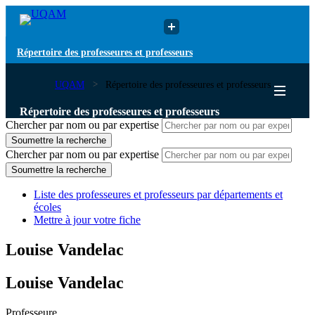
Répertoire des professeures et professeurs
UQAM
Répertoire des professeures et professeurs
Répertoire des professeures et professeurs
Chercher par nom ou par expertise
Soumettre la recherche
Chercher par nom ou par expertise
Soumettre la recherche
Liste des professeures et professeurs par départements et
écoles
Mettre à jour votre fiche
Louise Vandelac
Louise Vandelac
Professeure