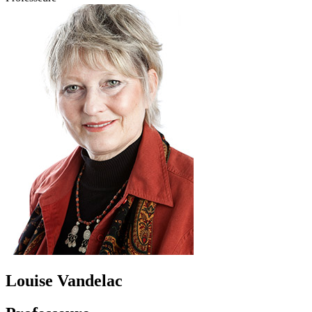
Louise Vandelac