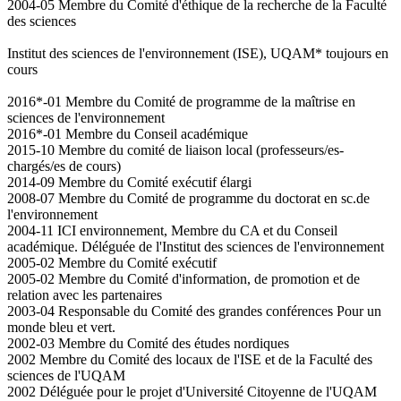
2004-05 Membre du Comité d'éthique de la recherche de la Faculté
des sciences
Institut des sciences de l'environnement (ISE), UQAM* toujours en
cours
2016*-01 Membre du Comité de programme de la maîtrise en
sciences de l'environnement
2016*-01 Membre du Conseil académique
2015-10 Membre du comité de liaison local (professeurs/es-
chargés/es de cours)
2014-09 Membre du Comité exécutif élargi
2008-07 Membre du Comité de programme du doctorat en sc.de
l'environnement
2004-11 ICI environnement, Membre du CA et du Conseil
académique. Déléguée de l'Institut des sciences de l'environnement
2005-02 Membre du Comité exécutif
2005-02 Membre du Comité d'information, de promotion et de
relation avec les partenaires
2003-04 Responsable du Comité des grandes conférences Pour un
monde bleu et vert.
2002-03 Membre du Comité des études nordiques
2002 Membre du Comité des locaux de l'ISE et de la Faculté des
sciences de l'UQAM
2002 Déléguée pour le projet d'Université Citoyenne de l'UQAM