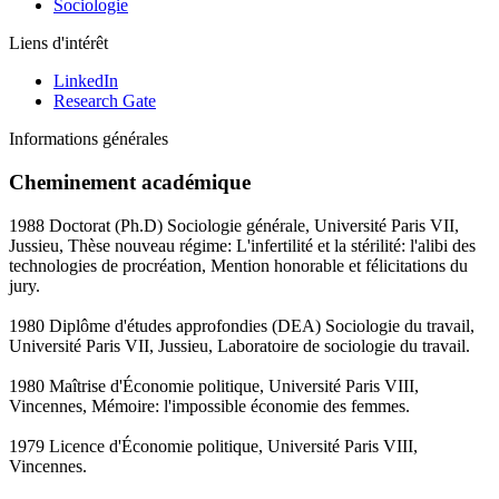
Sociologie
Liens d'intérêt
LinkedIn
Research Gate
Informations générales
Cheminement académique
1988 Doctorat (Ph.D) Sociologie générale, Université Paris VII,
Jussieu, Thèse nouveau régime: L'infertilité et la stérilité: l'alibi des
technologies de procréation, Mention honorable et félicitations du
jury.
1980 Diplôme d'études approfondies (DEA) Sociologie du travail,
Université Paris VII, Jussieu, Laboratoire de sociologie du travail.
1980 Maîtrise d'Économie politique, Université Paris VIII,
Vincennes, Mémoire: l'impossible économie des femmes.
1979 Licence d'Économie politique, Université Paris VIII,
Vincennes.