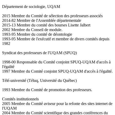
Département de sociologie, UQAM
2015 Membre du Comité de sélection des professeurs associés
2014-82 Membre de l'Assemblée départementale
2015-13 Membre du comité des bourses Lisette Jalbert
2002 Membre du Conseil de module.
1993-95 Membre du comité de déontologie
1993-95 Membre de l'exécutif et membre de divers comités depuis
1982
Syndicat des professeurs de l'UQAM (SPUQ)
1998-00 Responsable du Comité conjoint SPUQ-UQAM d'accès à
l'égalité
1997 Membre du Comité conjoint SPUQ-UQAM d'accès à l'égalité.
Télé-université (Téluq, Université du Québec)
1993 Membre du Comité de promotion des professeurs.
Comités institutionnels
2005 Membre du Comité aviseur pour la refonte des sites internet de
l'UQAM
2004 Membre du Comité scientifique des grandes conférences du