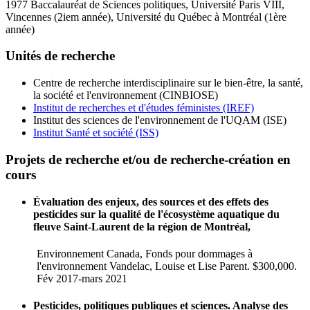
1977 Baccalauréat de Sciences politiques, Université Paris VIII,
Vincennes (2iem année), Université du Québec à Montréal (1ère
année)
Unités de recherche
Centre de recherche interdisciplinaire sur le bien-être, la santé,
la société et l'environnement (CINBIOSE)
Institut de recherches et d'études féministes (IREF)
Institut des sciences de l'environnement de l'UQAM (ISE)
Institut Santé et société (ISS)
Projets de recherche et/ou de recherche-création en
cours
Évaluation des enjeux, des sources et des effets des
pesticides sur la qualité de l'écosystème aquatique du
fleuve Saint-Laurent de la région de Montréal,
Environnement Canada, Fonds pour dommages à
l'environnement Vandelac, Louise et Lise Parent. $300,000.
Fév 2017-mars 2021
Pesticides, politiques publiques et sciences. Analyse des