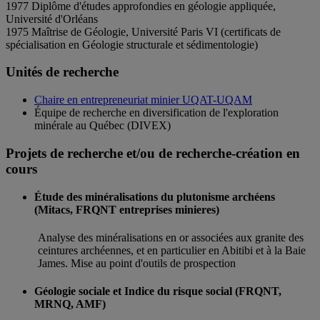
1977 Diplôme d'études approfondies en géologie appliquée,
Université d'Orléans
1975 Maîtrise de Géologie, Université Paris VI (certificats de
spécialisation en Géologie structurale et sédimentologie)
Unités de recherche
Chaire en entrepreneuriat minier UQAT-UQAM
Équipe de recherche en diversification de l'exploration
minérale au Québec (DIVEX)
Projets de recherche et/ou de recherche-création en
cours
Étude des minéralisations du plutonisme archéens
(Mitacs, FRQNT entreprises minieres)
Analyse des minéralisations en or associées aux granite des
ceintures archéennes, et en particulier en Abitibi et à la Baie
James. Mise au point d'outils de prospection
Géologie sociale et Indice du risque social (FRQNT,
MRNQ, AMF)