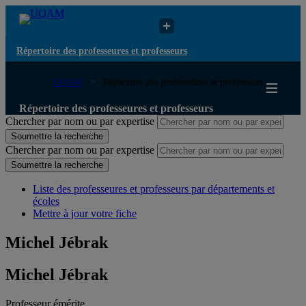
Répertoire des professeures et professeurs
UQAM
Répertoire des professeures et professeurs
Répertoire des professeures et professeurs
Chercher par nom ou par expertise
Soumettre la recherche
Chercher par nom ou par expertise
Soumettre la recherche
Liste des professeures et professeurs par départements et
écoles
Mettre à jour votre fiche
Michel Jébrak
Michel Jébrak
Professeur émérite