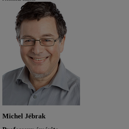
Michel Jébrak