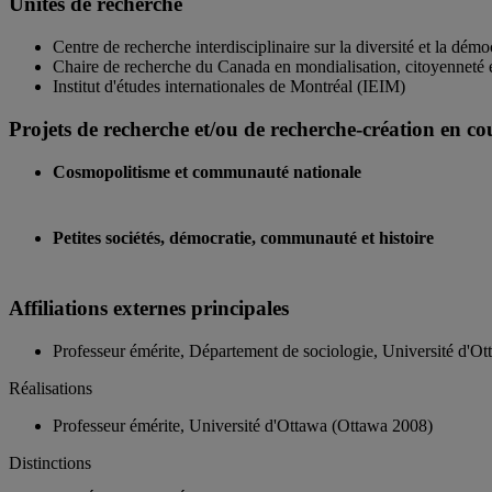
Unités de recherche
Centre de recherche interdisciplinaire sur la diversité et la d
Chaire de recherche du Canada en mondialisation, citoyenneté 
Institut d'études internationales de Montréal (IEIM)
Projets de recherche et/ou de recherche-création en co
Cosmopolitisme et communauté nationale
Petites sociétés, démocratie, communauté et histoire
Affiliations externes principales
Professeur émérite, Département de sociologie, Université d'O
Réalisations
Professeur émérite, Université d'Ottawa (Ottawa 2008)
Distinctions