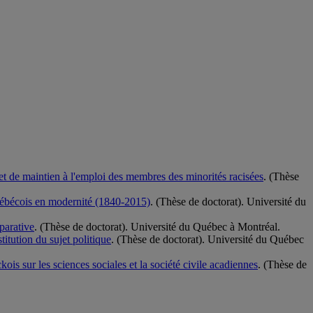
et de maintien à l'emploi des membres des minorités racisées
. (Thèse
 québécois en modernité (1840-2015)
. (Thèse de doctorat). Université du
parative
. (Thèse de doctorat). Université du Québec à Montréal.
titution du sujet politique
. (Thèse de doctorat). Université du Québec
ois sur les sciences sociales et la société civile acadiennes
. (Thèse de