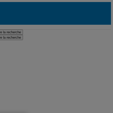
e la recherche
e la recherche