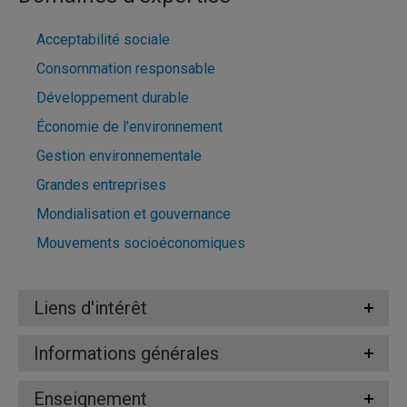
Acceptabilité sociale
Consommation responsable
Développement durable
Économie de l'environnement
Gestion environnementale
Grandes entreprises
Mondialisation et gouvernance
Mouvements socioéconomiques
Liens d'intérêt
Informations générales
Enseignement