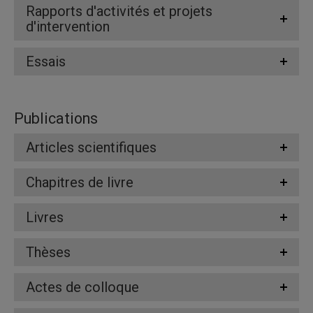
Rapports d'activités et projets
d'intervention
Essais
Publications
Articles scientifiques
Chapitres de livre
Livres
Thèses
Actes de colloque