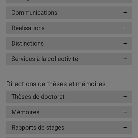
Communications
Réalisations
Distinctions
Services à la collectivité
Directions de thèses et mémoires
Thèses de doctorat
Mémoires
Rapports de stages