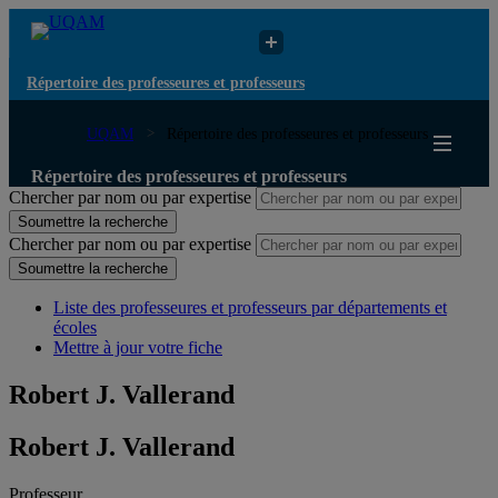
Répertoire des professeures et professeurs
UQAM
Répertoire des professeures et professeurs
Répertoire des professeures et professeurs
Chercher par nom ou par expertise
Soumettre la recherche
Chercher par nom ou par expertise
Soumettre la recherche
Liste des professeures et professeurs par départements et
écoles
Mettre à jour votre fiche
Robert J. Vallerand
Robert J. Vallerand
Professeur