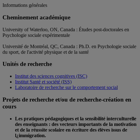
Informations générales
Cheminement académique
University of Waterloo, ON, Canada : Études post-doctorales en
Psychologie sociale expérimentale
Université de Montréal, QC, Canada : Ph.D. en Psychologie sociale
du sport, de l'activité physique et de la santé
Unités de recherche
Institut des sciences cognitives (ISC)
Institut Santé et société (ISS)
Laboratoire de recherche sur le comportement social
Projets de recherche et/ou de recherche-création en
cours
Les pratiques pédagogiques et la sensibilité interculturelle
des enseignants : des vecteurs importants de la motivation
et de la réussite scolaire en écriture des élèves issus de
l¿immigration.