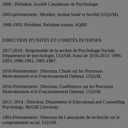
2006 : Président, Société Canadienne de Psychologie.
2005-présentement : Membre, Institut Santé et Société (UQAM).
1988-1992: Président, Président sortant, SQRP.
DIRECTION D'UNITÉS ET COMITÉS INTERNES
2017-2018 : Responsable de la section de Psychologie Sociale,
Département de psychologie, UQAM. Aussi de 2010-2013; 1999-
2003; 1990-1991; 1985-1987.
2016-Présentement : Directeur, Chaire sur les Processus
Motivationnels et le Fonctionnement Optimal, UQAM.
2016-Présentement : Directeur, Conférences sur les Processus
Motivationnels et le Fonctionnement Optimal, UQAM.
2013- 2014 : Directeur, Department of Educational and Counselling
Psychology, McGill University.
1983-Présentement : Directeur du Laboratoire de recherche sur le
comportement social, UQAM.