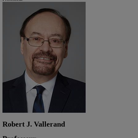
Robert J. Vallerand