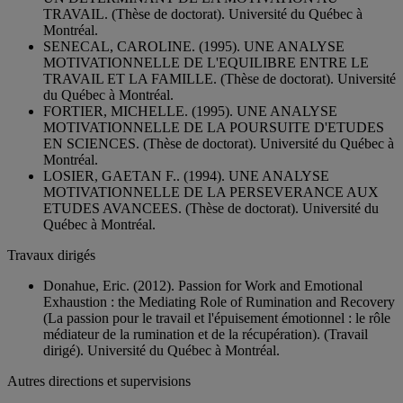
TRAVAIL. (Thèse de doctorat). Université du Québec à
Montréal.
SENECAL, CAROLINE. (1995). UNE ANALYSE
MOTIVATIONNELLE DE L'EQUILIBRE ENTRE LE
TRAVAIL ET LA FAMILLE. (Thèse de doctorat). Université
du Québec à Montréal.
FORTIER, MICHELLE. (1995). UNE ANALYSE
MOTIVATIONNELLE DE LA POURSUITE D'ETUDES
EN SCIENCES. (Thèse de doctorat). Université du Québec à
Montréal.
LOSIER, GAETAN F.. (1994). UNE ANALYSE
MOTIVATIONNELLE DE LA PERSEVERANCE AUX
ETUDES AVANCEES. (Thèse de doctorat). Université du
Québec à Montréal.
Travaux dirigés
Donahue, Eric. (2012). Passion for Work and Emotional
Exhaustion : the Mediating Role of Rumination and Recovery
(La passion pour le travail et l'épuisement émotionnel : le rôle
médiateur de la rumination et de la récupération). (Travail
dirigé). Université du Québec à Montréal.
Autres directions et supervisions