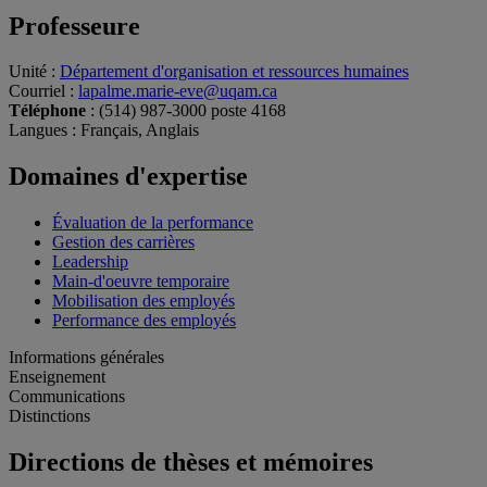
Professeure
Unité
:
Département d'organisation et ressources humaines
Courriel
:
lapalme.marie-eve@uqam.ca
Téléphone
: (514) 987-3000 poste 4168
Langues
: Français, Anglais
Domaines d'expertise
Évaluation de la performance
Gestion des carrières
Leadership
Main-d'oeuvre temporaire
Mobilisation des employés
Performance des employés
Informations générales
Enseignement
Communications
Distinctions
Directions de thèses et mémoires