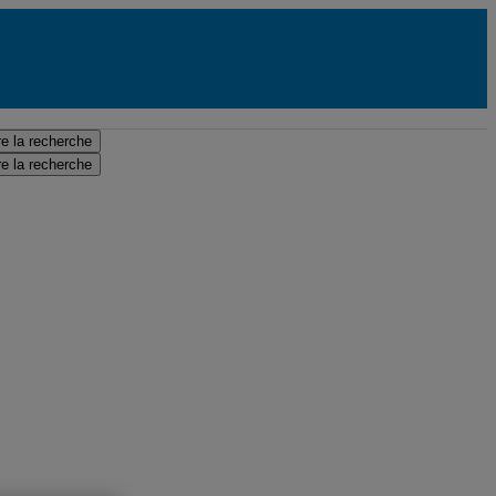
e la recherche
e la recherche