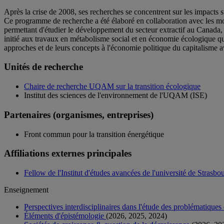
Après la crise de 2008, ses recherches se concentrent sur les impacts 
Ce programme de recherche a été élaboré en collaboration avec les mo
permettant d'étudier le développement du secteur extractif au Canada, e
initié aux travaux en métabolisme social et en économie écologique qui s
approches et de leurs concepts à l'économie politique du capitalisme a
Unités de recherche
Chaire de recherche UQAM sur la transition écologique
Institut des sciences de l'environnement de l'UQAM (ISE)
Partenaires (organismes, entreprises)
Front commun pour la transition énergétique
Affiliations externes principales
Fellow de l'Institut d'études avancées de l'université de Strasbo
Enseignement
Perspectives interdisciplinaires dans l'étude des problématiqu
Éléments d'épistémologie
(2026, 2025, 2024)