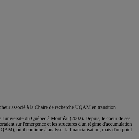
ercheur associé à la Chaire de recherche UQAM en transition
 de l'université du Québec à Montréal (2002). Depuis, le coeur de ses
ortaient sur l'émergence et les structures d'un régime d'accumulation
QAM), où il continue à analyser la financiarisation, mais d'un point