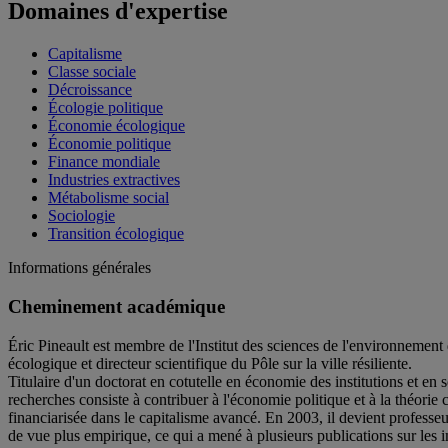
Domaines d'expertise
Capitalisme
Classe sociale
Décroissance
Écologie politique
Économie écologique
Économie politique
Finance mondiale
Industries extractives
Métabolisme social
Sociologie
Transition écologique
Informations générales
Cheminement académique
Éric Pineault est membre de l'Institut des sciences de l'environnemen
écologique et directeur scientifique du Pôle sur la ville résiliente.
Titulaire d'un doctorat en cotutelle en économie des institutions et en
recherches consiste à contribuer à l'économie politique et à la théorie
financiarisée dans le capitalisme avancé. En 2003, il devient professe
de vue plus empirique, ce qui a mené à plusieurs publications sur les 