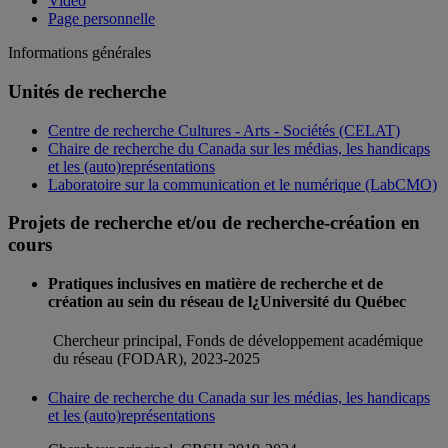
Vidéo
Page personnelle
Informations générales
Unités de recherche
Centre de recherche Cultures - Arts - Sociétés (CELAT)
Chaire de recherche du Canada sur les médias, les handicaps
et les (auto)représentations
Laboratoire sur la communication et le numérique (LabCMO)
Projets de recherche et/ou de recherche-création en
cours
Pratiques inclusives en matière de recherche et de
création au sein du réseau de l¿Université du Québec
Chercheur principal, Fonds de développement académique
du réseau (FODAR), 2023-2025
Chaire de recherche du Canada sur les médias, les handicaps
et les (auto)représentations