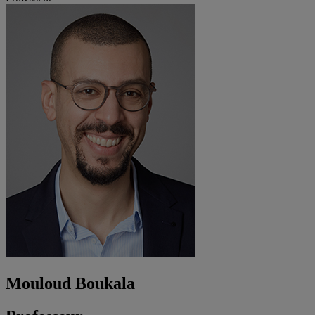
Mouloud Boukala