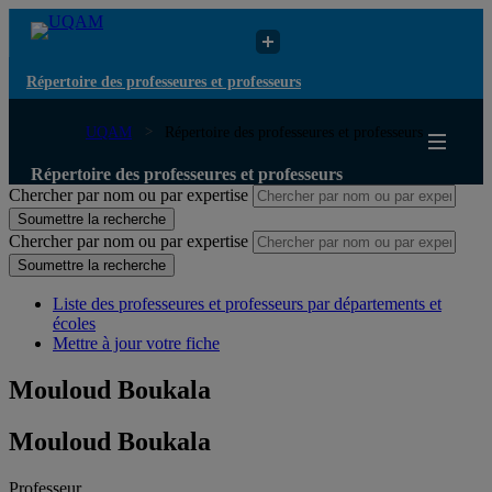
Répertoire des professeures et professeurs
UQAM
Répertoire des professeures et professeurs
Répertoire des professeures et professeurs
Chercher par nom ou par expertise
Soumettre la recherche
Chercher par nom ou par expertise
Soumettre la recherche
Liste des professeures et professeurs par départements et
écoles
Mettre à jour votre fiche
Mouloud Boukala
Mouloud Boukala
Professeur