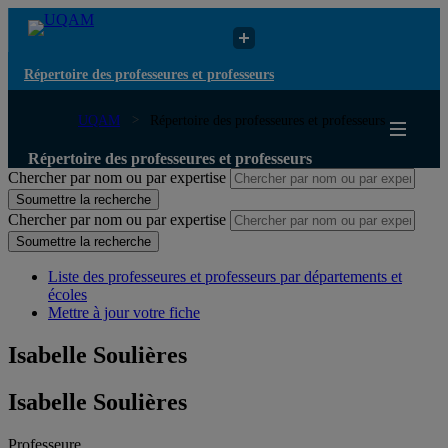
Répertoire des professeures et professeurs
UQAM
Répertoire des professeures et professeurs
Répertoire des professeures et professeurs
Chercher par nom ou par expertise
Soumettre la recherche
Chercher par nom ou par expertise
Soumettre la recherche
Liste des professeures et professeurs par départements et
écoles
Mettre à jour votre fiche
Isabelle Soulières
Isabelle Soulières
Professeure