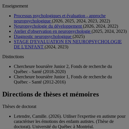
Enseignement
Processus psychologiques et évaluation - approche
neuropsychologique
(2026, 2025, 2024, 2023, 2022)
Neuropsychologie du développement
(2026, 2024, 2022)
Atelier d'observation en neuropsychologie
(2025, 2024, 2023)
Diagnostic neuropsychologique
(2025)
STAGE D'EVALUATION EN NEUROPSYCHOLOGIE
DE L'ENFANT
(2024, 2023)
Distinctions
Chercheure boursière Junior 2, Fonds de recherche du
Québec - Santé (2018-2020)
Chercheure boursière Junior 1, Fonds de recherche du
Québec - Santé (2012-2016)
Directions de thèses et mémoires
Thèses de doctorat
Letendre, Camille. (2026). Utiliser l'expertise en autisme pour
caractériser les émotions des enfants autistes. (Thèse de
doctorat). Université du Québec à Montréal.