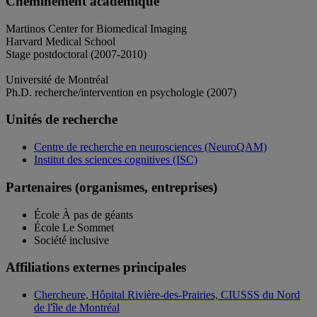
Cheminement académique
Martinos Center for Biomedical Imaging
Harvard Medical School
Stage postdoctoral (2007-2010)
Université de Montréal
Ph.D. recherche/intervention en psychologie (2007)
Unités de recherche
Centre de recherche en neurosciences (NeuroQAM)
Institut des sciences cognitives (ISC)
Partenaires (organismes, entreprises)
École À pas de géants
École Le Sommet
Société inclusive
Affiliations externes principales
Chercheure, Hôpital Rivière-des-Prairies, CIUSSS du Nord
de l'île de Montréal