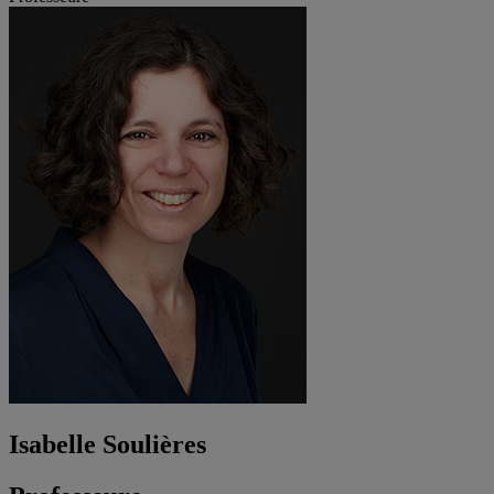
Isabelle Soulières