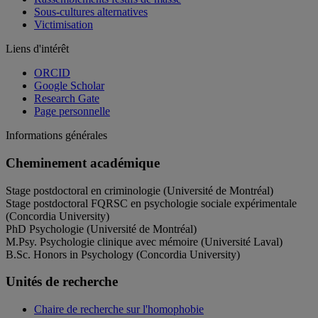
Sous-cultures alternatives
Victimisation
Liens d'intérêt
ORCID
Google Scholar
Research Gate
Page personnelle
Informations générales
Cheminement académique
Stage postdoctoral en criminologie (Université de Montréal)
Stage postdoctoral FQRSC en psychologie sociale expérimentale
(Concordia University)
PhD Psychologie (Université de Montréal)
M.Psy. Psychologie clinique avec mémoire (Université Laval)
B.Sc. Honors in Psychology (Concordia University)
Unités de recherche
Chaire de recherche sur l'homophobie