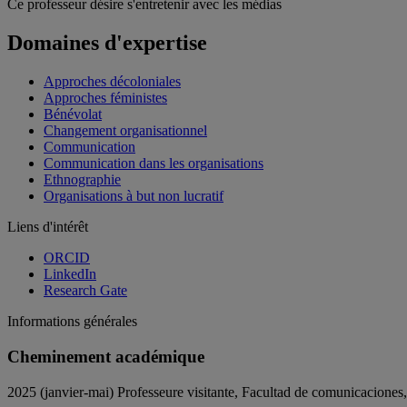
Ce professeur désire s'entretenir avec les médias
Domaines d'expertise
Approches décoloniales
Approches féministes
Bénévolat
Changement organisationnel
Communication
Communication dans les organisations
Ethnographie
Organisations à but non lucratif
Liens d'intérêt
ORCID
LinkedIn
Research Gate
Informations générales
Cheminement académique
2025 (janvier-mai) Professeure visitante, Facultad de comunicaciones,