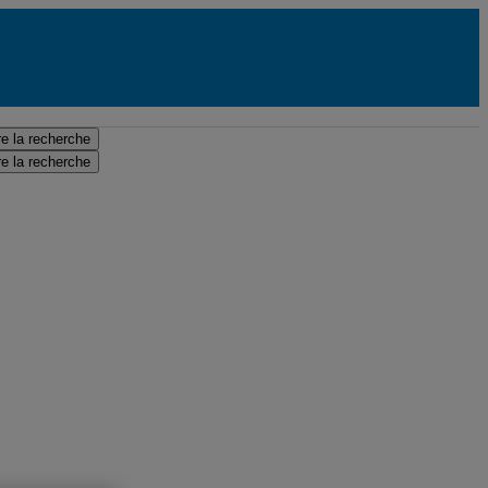
e la recherche
e la recherche