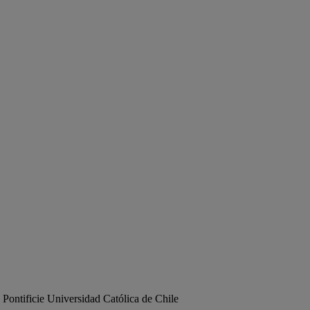
 Pontificie Universidad Católica de Chile