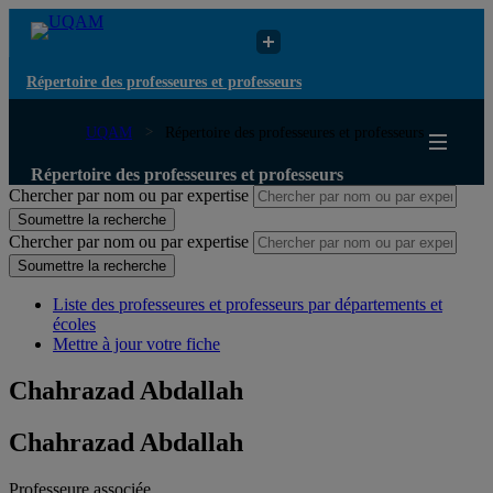
Répertoire des professeures et professeurs
UQAM
Répertoire des professeures et professeurs
Répertoire des professeures et professeurs
Chercher par nom ou par expertise
Soumettre la recherche
Chercher par nom ou par expertise
Soumettre la recherche
Liste des professeures et professeurs par départements et
écoles
Mettre à jour votre fiche
Chahrazad Abdallah
Chahrazad Abdallah
Professeure associée