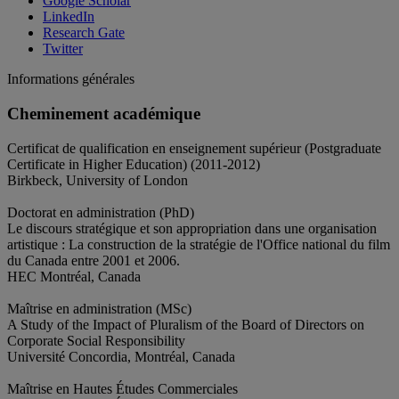
Google Scholar
LinkedIn
Research Gate
Twitter
Informations générales
Cheminement académique
Certificat de qualification en enseignement supérieur (Postgraduate
Certificate in Higher Education) (2011-2012)
Birkbeck, University of London
Doctorat en administration (PhD)
Le discours stratégique et son appropriation dans une organisation
artistique : La construction de la stratégie de l'Office national du film
du Canada entre 2001 et 2006.
HEC Montréal, Canada
Maîtrise en administration (MSc)
A Study of the Impact of Pluralism of the Board of Directors on
Corporate Social Responsibility
Université Concordia, Montréal, Canada
Maîtrise en Hautes Études Commerciales