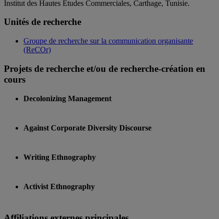
Institut des Hautes Études Commerciales, Carthage, Tunisie.
Unités de recherche
Groupe de recherche sur la communication organisante
(ReCOr)
Projets de recherche et/ou de recherche-création en
cours
Decolonizing Management
Against Corporate Diversity Discourse
Writing Ethnography
Activist Ethnography
Affiliations externes principales