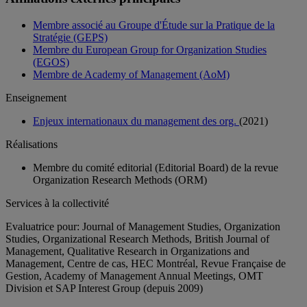
Membre associé au Groupe d'Étude sur la Pratique de la
Stratégie (GEPS)
Membre du European Group for Organization Studies
(EGOS)
Membre de Academy of Management (AoM)
Enseignement
Enjeux internationaux du management des org.
(2021)
Réalisations
Membre du comité editorial (Editorial Board) de la revue
Organization Research Methods (ORM)
Services à la collectivité
Evaluatrice pour: Journal of Management Studies, Organization
Studies, Organizational Research Methods, British Journal of
Management, Qualitative Research in Organizations and
Management, Centre de cas, HEC Montréal, Revue Française de
Gestion, Academy of Management Annual Meetings, OMT
Division et SAP Interest Group (depuis 2009)