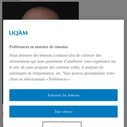
Préférences en matière de témoins
Nous utilisons des témoins (cookies) afin de collecter des
informations qui nous permettent d’améliorer votre expérience sur
le site, de vous proposer des contenus vidéo, d’analyser les
statistiques de fréquentation, etc. Vous pouvez personnaliser votre
choix en sélectionnant « Préférences ».
Autoriser les témoins
Tout refuser
Paul Arseneault