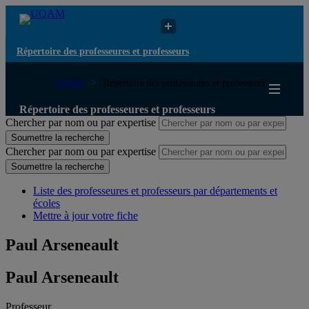
Répertoire des professeures et professeurs
UQAM
Répertoire des professeures et professeurs
Répertoire des professeures et professeurs
Chercher par nom ou par expertise
Soumettre la recherche
Chercher par nom ou par expertise
Soumettre la recherche
Liste des professeures et professeurs par départements et
écoles
Mettre à jour votre fiche
Paul Arseneault
Paul Arseneault
Professeur