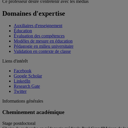
Ce professeur désire s'entretenir avec les médias
Domaines d'expertise
Auxiliaires d'enseignement
Éducation
Évaluation des compétences
Modèles de mesure en éducation
Pédagogie en milieu universitaire
Validation en contexte de classe
Liens d'intérêt
Facebook
Google Scholar
LinkedIn
Research Gate
Twitter
Informations générales
Cheminement académique
Stage postdoctoral