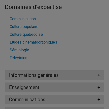
Domaines d'expertise
Communication
Culture populaire
Culture québécoise
Études cinématographiques
Sémiologie
Télévision
Informations générales
Enseignement
Communications