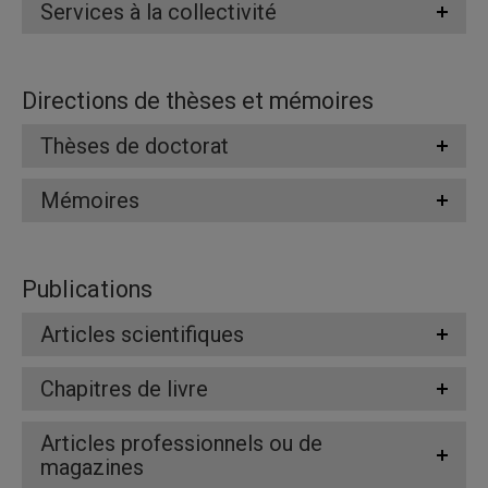
Services à la collectivité
Directions de thèses et mémoires
Thèses de doctorat
Mémoires
Publications
Articles scientifiques
Chapitres de livre
Articles professionnels ou de
magazines