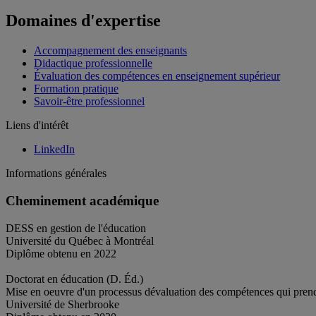
Domaines d'expertise
Accompagnement des enseignants
Didactique professionnelle
Évaluation des compétences en enseignement supérieur
Formation pratique
Savoir-être professionnel
Liens d'intérêt
LinkedIn
Informations générales
Cheminement académique
DESS en gestion de l'éducation
Université du Québec à Montréal
Diplôme obtenu en 2022
Doctorat en éducation (D. Éd.)
Mise en oeuvre d'un processus dévaluation des compétences qui prend 
Université de Sherbrooke