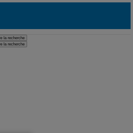
e la recherche
e la recherche