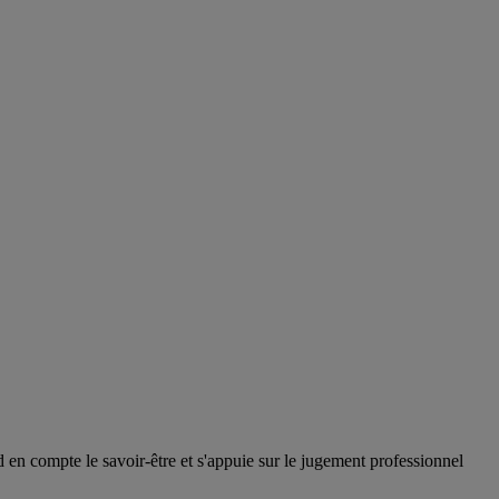
en compte le savoir-être et s'appuie sur le jugement professionnel