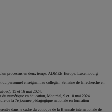
ion d'un processus en deux temps. ADMEE-Europe, Luxembourg
 du personnel enseignant au collégial. Semaine de la recherche en
uébec), 15 et 16 mai 2024.
t du numérique en éducation, Montréal, 9 et 10 mai 2024
dre de la 7e journée pédagogique nationale en formation
entée dans le cadre du colloque de la Biennale internationale de