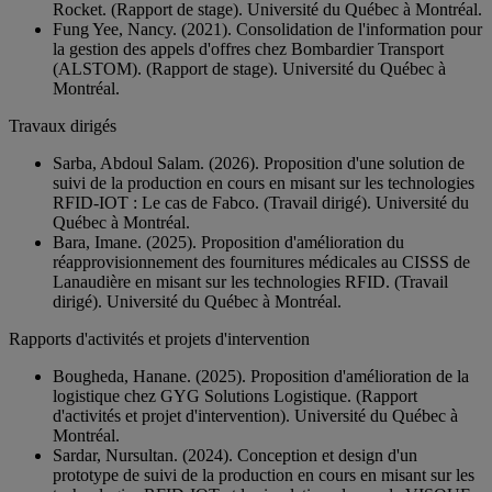
Rocket. (Rapport de stage). Université du Québec à Montréal.
Fung Yee, Nancy. (2021). Consolidation de l'information pour
la gestion des appels d'offres chez Bombardier Transport
(ALSTOM). (Rapport de stage). Université du Québec à
Montréal.
Travaux dirigés
Sarba, Abdoul Salam. (2026). Proposition d'une solution de
suivi de la production en cours en misant sur les technologies
RFID-IOT : Le cas de Fabco. (Travail dirigé). Université du
Québec à Montréal.
Bara, Imane. (2025). Proposition d'amélioration du
réapprovisionnement des fournitures médicales au CISSS de
Lanaudière en misant sur les technologies RFID. (Travail
dirigé). Université du Québec à Montréal.
Rapports d'activités et projets d'intervention
Bougheda, Hanane. (2025). Proposition d'amélioration de la
logistique chez GYG Solutions Logistique. (Rapport
d'activités et projet d'intervention). Université du Québec à
Montréal.
Sardar, Nursultan. (2024). Conception et design d'un
prototype de suivi de la production en cours en misant sur les