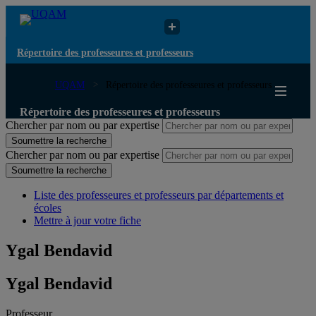
Répertoire des professeures et professeurs
UQAM
Répertoire des professeures et professeurs
Répertoire des professeures et professeurs
Chercher par nom ou par expertise
Soumettre la recherche
Chercher par nom ou par expertise
Soumettre la recherche
Liste des professeures et professeurs par départements et
écoles
Mettre à jour votre fiche
Ygal Bendavid
Ygal Bendavid
Professeur