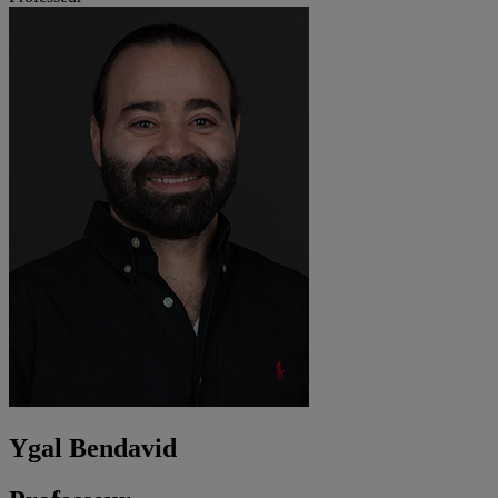
Ygal Bendavid