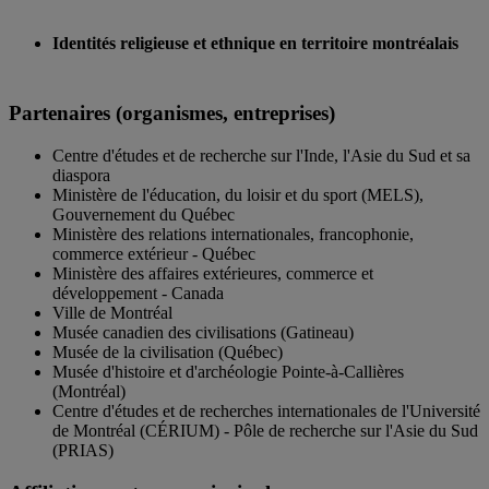
Identités religieuse et ethnique en territoire montréalais
Partenaires (organismes, entreprises)
Centre d'études et de recherche sur l'Inde, l'Asie du Sud et sa
diaspora
Ministère de l'éducation, du loisir et du sport (MELS),
Gouvernement du Québec
Ministère des relations internationales, francophonie,
commerce extérieur - Québec
Ministère des affaires extérieures, commerce et
développement - Canada
Ville de Montréal
Musée canadien des civilisations (Gatineau)
Musée de la civilisation (Québec)
Musée d'histoire et d'archéologie Pointe-à-Callières
(Montréal)
Centre d'études et de recherches internationales de l'Université
de Montréal (CÉRIUM) - Pôle de recherche sur l'Asie du Sud
(PRIAS)