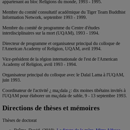
appartenant au bloc Religions du monde, 1993 - 1995.
Membre du comité consultatif académique du Tiger Team Buddhist
Information Network, septembre 1993 - 1999.
Membre du comité de programme du Centre d'études
interdisciplinaires sur la mort (UQAM), 1993 - 1994.
Directeur de programme et organisateur principal du colloque de
l'American Academy of Religion, UQAM, avril 1994.
Vice-président de la région internationale de l'est de l'American
Academy of Religion, avril 1993 - 1994.
Organisateur principal du colloque avec le Dalaï Lama à l'UQAM,
juin 1993.
Coordinateur de l'activité ¿ ma¿dala ¿: dix moines tibétains invités à
l'UQAM pour élaborer un ma¿dala de sable, 9 - 13 septembre 1993.
Directions de thèses et mémoires
Thèses de doctorat