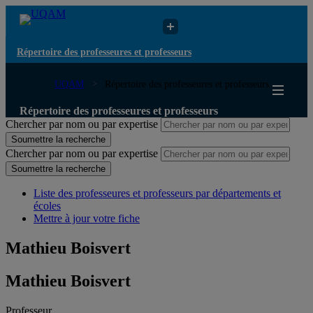
Répertoire des professeures et professeurs
UQAM
Répertoire des professeures et professeurs
Répertoire des professeures et professeurs
Chercher par nom ou par expertise
Soumettre la recherche
Chercher par nom ou par expertise
Soumettre la recherche
Liste des professeures et professeurs par départements et
écoles
Mettre à jour votre fiche
Mathieu Boisvert
Mathieu Boisvert
Professeur