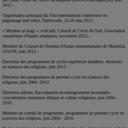
2012 -
Organisateur principal du First international conference on
pilgrimage and relics, Dubrovnik, 23-26 mai 2013.
« Member at large », exécutif, Conseil de l'Asie du Sud, Association
canadienne d'études asiatiques, novembre 2012 -
Membre du Conseil de l'Institut d'études internationales de Montréal,
UQAM, juin 2012 -
Directeur des programmes de cycles supérieurs (maîtrise, doctorat)
en sciences des religions, juin 2012 -
Directeur des programmes de premier cycle en sciences des
religions, juin 2004 -2010
Directeur adjoint, Baccalauréat en enseignement secondaire,
concentration formation éthique et culture religieuse, juin 2004 -
2010
Membre du comité de programme, programmes de premier cycle en
sciences des religions, juin 2004 - 2010