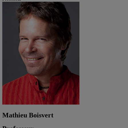
Mathieu Boisvert