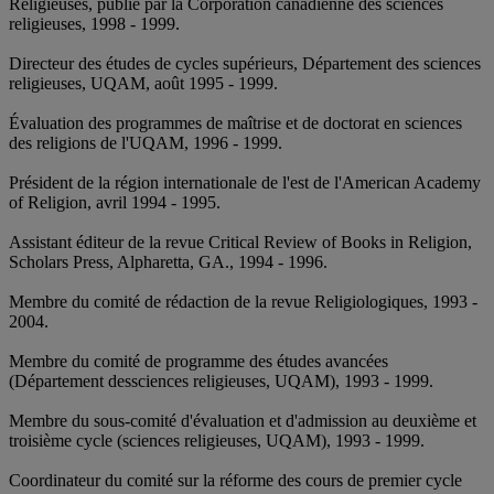
Religieuses, publié par la Corporation canadienne des sciences
religieuses, 1998 - 1999.
Directeur des études de cycles supérieurs, Département des sciences
religieuses, UQAM, août 1995 - 1999.
Évaluation des programmes de maîtrise et de doctorat en sciences
des religions de l'UQAM, 1996 - 1999.
Président de la région internationale de l'est de l'American Academy
of Religion, avril 1994 - 1995.
Assistant éditeur de la revue Critical Review of Books in Religion,
Scholars Press, Alpharetta, GA., 1994 - 1996.
Membre du comité de rédaction de la revue Religiologiques, 1993 -
2004.
Membre du comité de programme des études avancées
(Département dessciences religieuses, UQAM), 1993 - 1999.
Membre du sous-comité d'évaluation et d'admission au deuxième et
troisième cycle (sciences religieuses, UQAM), 1993 - 1999.
Coordinateur du comité sur la réforme des cours de premier cycle