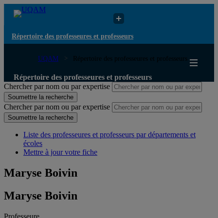
Répertoire des professeures et professeurs
UQAM
Répertoire des professeures et professeurs
Répertoire des professeures et professeurs
Chercher par nom ou par expertise
Soumettre la recherche
Chercher par nom ou par expertise
Soumettre la recherche
Liste des professeures et professeurs par départements et
écoles
Mettre à jour votre fiche
Maryse Boivin
Maryse Boivin
Professeure