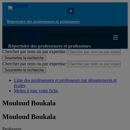
Répertoire des professeures et professeurs
UQAM
Répertoire des professeures et professeurs
Répertoire des professeures et professeurs
Chercher par nom ou par expertise
Soumettre la recherche
Chercher par nom ou par expertise
Soumettre la recherche
Liste des professeures et professeurs par départements et
écoles
Mettre à jour votre fiche
Mouloud Boukala
Mouloud Boukala
Professeur