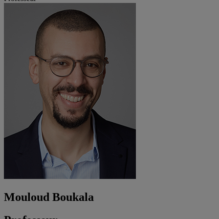
Mouloud Boukala