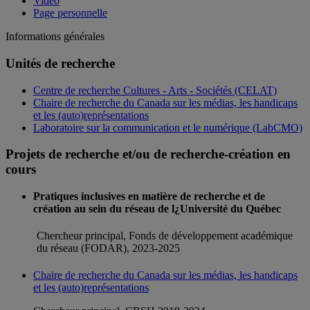
Vidéo
Page personnelle
Informations générales
Unités de recherche
Centre de recherche Cultures - Arts - Sociétés (CELAT)
Chaire de recherche du Canada sur les médias, les handicaps
et les (auto)représentations
Laboratoire sur la communication et le numérique (LabCMO)
Projets de recherche et/ou de recherche-création en
cours
Pratiques inclusives en matière de recherche et de
création au sein du réseau de l¿Université du Québec
Chercheur principal, Fonds de développement académique
du réseau (FODAR), 2023-2025
Chaire de recherche du Canada sur les médias, les handicaps
et les (auto)représentations