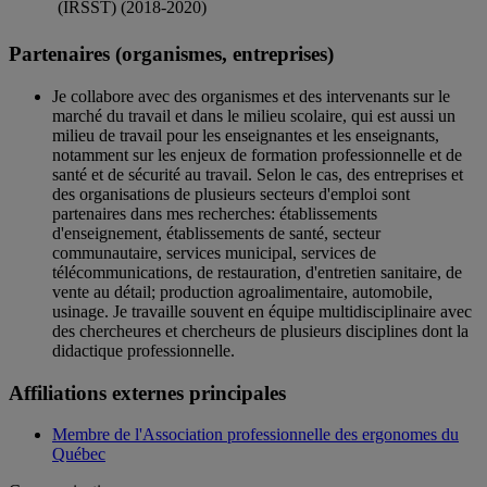
(IRSST) (2018-2020)
Partenaires (organismes, entreprises)
Je collabore avec des organismes et des intervenants sur le
marché du travail et dans le milieu scolaire, qui est aussi un
milieu de travail pour les enseignantes et les enseignants,
notamment sur les enjeux de formation professionnelle et de
santé et de sécurité au travail. Selon le cas, des entreprises et
des organisations de plusieurs secteurs d'emploi sont
partenaires dans mes recherches: établissements
d'enseignement, établissements de santé, secteur
communautaire, services municipal, services de
télécommunications, de restauration, d'entretien sanitaire, de
vente au détail; production agroalimentaire, automobile,
usinage. Je travaille souvent en équipe multidisciplinaire avec
des chercheures et chercheurs de plusieurs disciplines dont la
didactique professionnelle.
Affiliations externes principales
Membre de l'Association professionnelle des ergonomes du
Québec