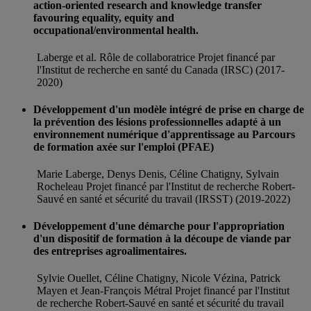
action-oriented research and knowledge transfer
favouring equality, equity and
occupational/environmental health.
Laberge et al. Rôle de collaboratrice Projet financé par
l'Institut de recherche en santé du Canada (IRSC) (2017-
2020)
Développement d'un modèle intégré de prise en charge de
la prévention des lésions professionnelles adapté à un
environnement numérique d'apprentissage au Parcours
de formation axée sur l'emploi (PFAE)
Marie Laberge, Denys Denis, Céline Chatigny, Sylvain
Rocheleau Projet financé par l'Institut de recherche Robert-
Sauvé en santé et sécurité du travail (IRSST) (2019-2022)
Développement d'une démarche pour l'appropriation
d'un dispositif de formation à la découpe de viande par
des entreprises agroalimentaires.
Sylvie Ouellet, Céline Chatigny, Nicole Vézina, Patrick
Mayen et Jean-François Métral Projet financé par l'Institut
de recherche Robert-Sauvé en santé et sécurité du travail