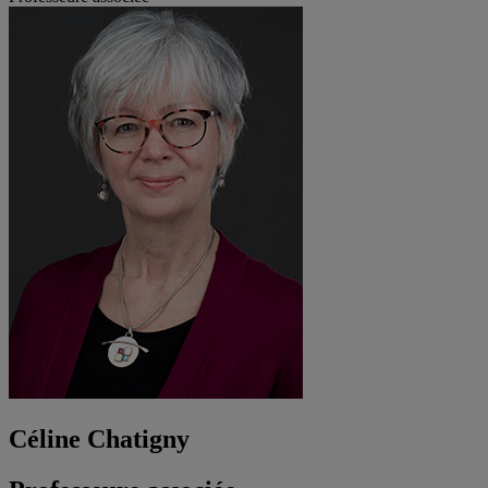
Céline Chatigny