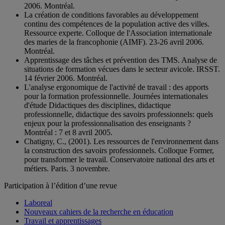
2006. Montréal.
La création de conditions favorables au développement
continu des compétences de la population active des villes.
Ressource experte. Colloque de l'Association internationale
des maries de la francophonie (AIMF). 23-26 avril 2006.
Montréal.
Apprentissage des tâches et prévention des TMS. Analyse de
situations de formation vécues dans le secteur avicole. IRSST.
14 février 2006. Montréal.
L'analyse ergonomique de l'activité de travail : des apports
pour la formation professionnelle. Journées internationales
d'étude Didactiques des disciplines, didactique
professionnelle, didactique des savoirs professionnels: quels
enjeux pour la professionnalisation des enseignants ?
Montréal : 7 et 8 avril 2005.
Chatigny, C., (2001). Les ressources de l'environnement dans
la construction des savoirs professionnels. Colloque Former,
pour transformer le travail. Conservatoire national des arts et
métiers. Paris. 3 novembre.
Participation à l’édition d’une revue
Laboreal
Nouveaux cahiers de la recherche en éducation
Travail et apprentissages