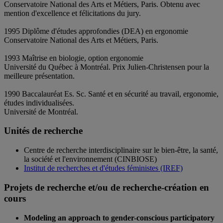
Conservatoire National des Arts et Métiers, Paris. Obtenu avec
mention d'excellence et félicitations du jury.
1995 Diplôme d'études approfondies (DEA) en ergonomie
Conservatoire National des Arts et Métiers, Paris.
1993 Maîtrise en biologie, option ergonomie
Université du Québec à Montréal. Prix Julien-Christensen pour la
meilleure présentation.
1990 Baccalauréat Es. Sc. Santé et en sécurité au travail, ergonomie,
études individualisées.
Université de Montréal.
Unités de recherche
Centre de recherche interdisciplinaire sur le bien-être, la santé,
la société et l'environnement (CINBIOSE)
Institut de recherches et d'études féministes (IREF)
Projets de recherche et/ou de recherche-création en
cours
Modeling an approach to gender-conscious participatory