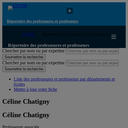
Répertoire des professeures et professeurs
UQAM
Répertoire des professeures et professeurs
Répertoire des professeures et professeurs
Chercher par nom ou par expertise
Soumettre la recherche
Chercher par nom ou par expertise
Soumettre la recherche
Liste des professeures et professeurs par départements et
écoles
Mettre à jour votre fiche
Céline Chatigny
Céline Chatigny
Professeure associée