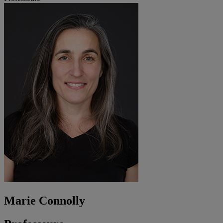
Marie Connolly