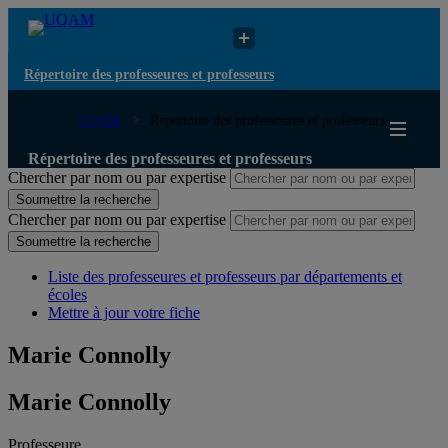
Répertoire des professeures et professeurs
UQAM
Répertoire des professeures et professeurs
Répertoire des professeures et professeurs
Chercher par nom ou par expertise
Soumettre la recherche
Chercher par nom ou par expertise
Soumettre la recherche
Liste des professeures et professeurs par départements et
écoles
Mettre à jour votre fiche
Marie Connolly
Marie Connolly
Professeure