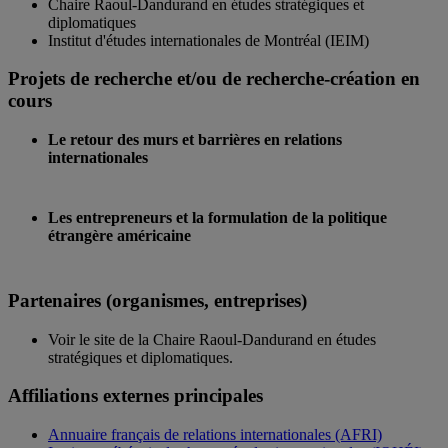
Chaire Raoul-Dandurand en études stratégiques et
diplomatiques
Institut d'études internationales de Montréal (IEIM)
Projets de recherche et/ou de recherche-création en
cours
Le retour des murs et barrières en relations
internationales
Les entrepreneurs et la formulation de la politique
étrangère américaine
Partenaires (organismes, entreprises)
Voir le site de la Chaire Raoul-Dandurand en études
stratégiques et diplomatiques.
Affiliations externes principales
Annuaire français de relations internationales (AFRI)