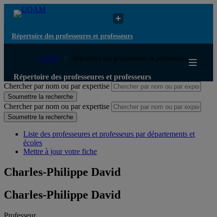
Répertoire des professeures et professeurs
UQAM
Répertoire des professeures et professeurs
Répertoire des professeures et professeurs
Chercher par nom ou par expertise
Soumettre la recherche
Chercher par nom ou par expertise
Soumettre la recherche
Liste des professeures et professeurs par départements et
écoles
Mettre à jour votre fiche
Charles-Philippe David
Charles-Philippe David
Professeur