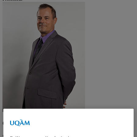
Charles-Philippe David