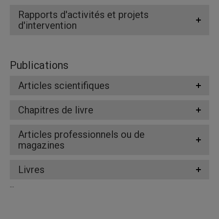
Rapports d'activités et projets
d'intervention
Publications
Articles scientifiques
Chapitres de livre
Articles professionnels ou de
magazines
Livres
...