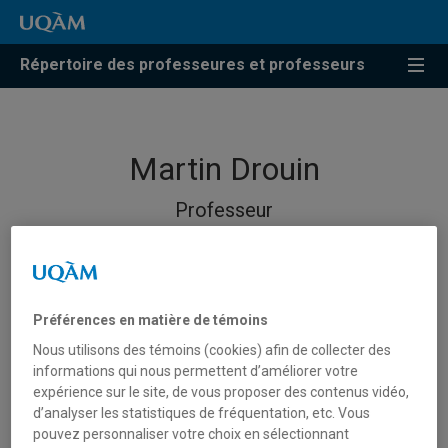
Répertoire des professeures et professeurs
Martin Drouin
Professeur
Préférences en matière de témoins
Nous utilisons des témoins (cookies) afin de collecter des
informations qui nous permettent d’améliorer votre
expérience sur le site, de vous proposer des contenus vidéo,
d’analyser les statistiques de fréquentation, etc. Vous
pouvez personnaliser votre choix en sélectionnant