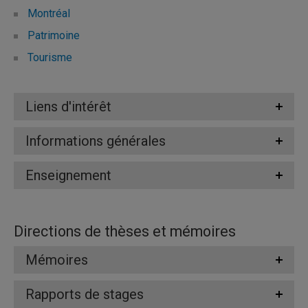
Montréal
Patrimoine
Tourisme
Liens d'intérêt
Informations générales
Enseignement
Directions de thèses et mémoires
Mémoires
Rapports de stages