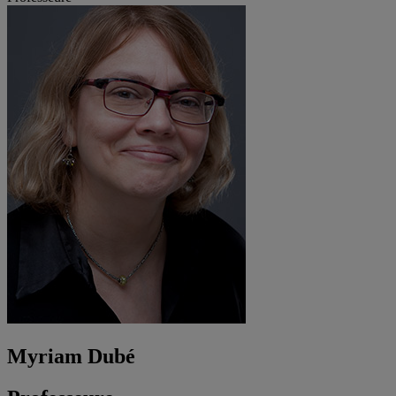
Myriam Dubé