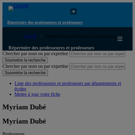
Répertoire des professeures et professeurs
UQAM
Répertoire des professeures et professeurs
Répertoire des professeures et professeurs
Chercher par nom ou par expertise
Soumettre la recherche
Chercher par nom ou par expertise
Soumettre la recherche
Liste des professeures et professeurs par départements et
écoles
Mettre à jour votre fiche
Myriam Dubé
Myriam Dubé
Professeure