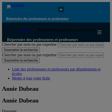
Répertoire des professeures et professeurs
UQAM
Répertoire des professeures et professeurs
Répertoire des professeures et professeurs
Chercher par nom ou par expertise
Soumettre la recherche
Chercher par nom ou par expertise
Soumettre la recherche
Liste des professeures et professeurs par départements et
écoles
Mettre à jour votre fiche
Annie Dubeau
Annie Dubeau
Doyenne