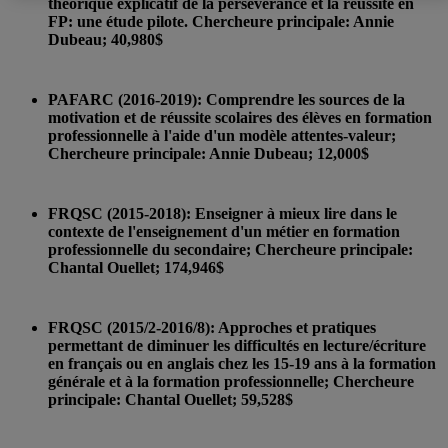
théorique explicatif de la persévérance et la réussite en
FP: une étude pilote. Chercheure principale: Annie
Dubeau; 40,980$
PAFARC (2016-2019): Comprendre les sources de la
motivation et de réussite scolaires des élèves en formation
professionnelle à l'aide d'un modèle attentes-valeur;
Chercheure principale: Annie Dubeau; 12,000$
FRQSC (2015-2018): Enseigner à mieux lire dans le
contexte de l'enseignement d'un métier en formation
professionnelle du secondaire; Chercheure principale:
Chantal Ouellet; 174,946$
FRQSC (2015/2-2016/8): Approches et pratiques
permettant de diminuer les difficultés en lecture/écriture
en français ou en anglais chez les 15-19 ans à la formation
générale et à la formation professionnelle; Chercheure
principale: Chantal Ouellet; 59,528$