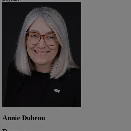
Annie Dubeau