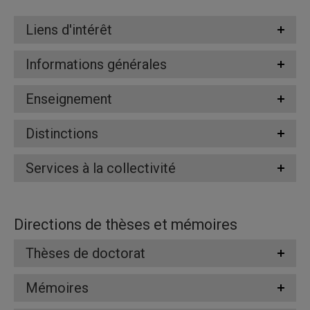
Liens d'intérêt
Informations générales
Enseignement
Distinctions
Services à la collectivité
Directions de thèses et mémoires
Thèses de doctorat
Mémoires