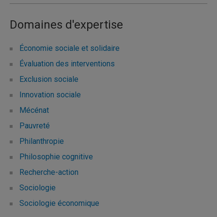
Domaines d'expertise
Économie sociale et solidaire
Évaluation des interventions
Exclusion sociale
Innovation sociale
Mécénat
Pauvreté
Philanthropie
Philosophie cognitive
Recherche-action
Sociologie
Sociologie économique