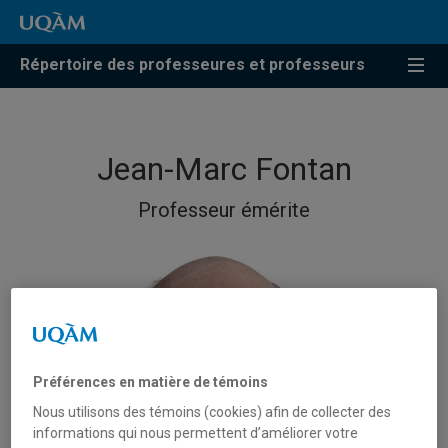
Répertoire des professeures et professeurs
Jean-Marc Fontan
Professeur émérite
Préférences en matière de témoins
Nous utilisons des témoins (cookies) afin de collecter des
informations qui nous permettent d’améliorer votre