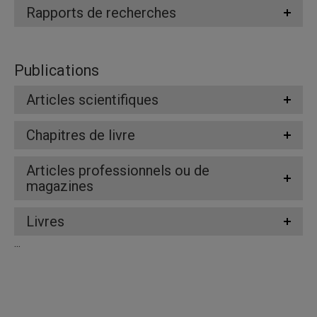
Rapports de recherches
Publications
Articles scientifiques
Chapitres de livre
Articles professionnels ou de
magazines
Livres
...