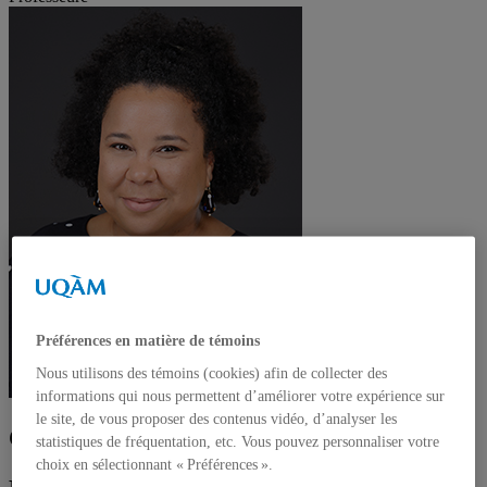
Préférences en matière de témoins
Nous utilisons des témoins (cookies) afin de collecter des
informations qui nous permettent d’améliorer votre expérience sur
le site, de vous proposer des contenus vidéo, d’analyser les
Carla Francisco
statistiques de fréquentation, etc. Vous pouvez personnaliser votre
choix en sélectionnant « Préférences ».