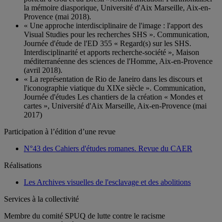
la mémoire diasporique, Université d'Aix Marseille, Aix-en-
Provence (mai 2018).
« Une approche interdisciplinaire de l'image : l'apport des
Visual Studies pour les recherches SHS ». Communication,
Journée d'étude de l'ED 355 « Regard(s) sur les SHS.
Interdisciplinarité et apports recherche-société », Maison
méditerranéenne des sciences de l'Homme, Aix-en-Provence
(avril 2018).
« La représentation de Rio de Janeiro dans les discours et
l'iconographie viatique du XIXe siècle ». Communication,
Journée d'études Les chantiers de la création « Mondes et
cartes », Université d'Aix Marseille, Aix-en-Provence (mai
2017)
Participation à l’édition d’une revue
N°43 des Cahiers d'études romanes. Revue du CAER
Réalisations
Les Archives visuelles de l'esclavage et des abolitions
Services à la collectivité
Membre du comité SPUQ de lutte contre le racisme