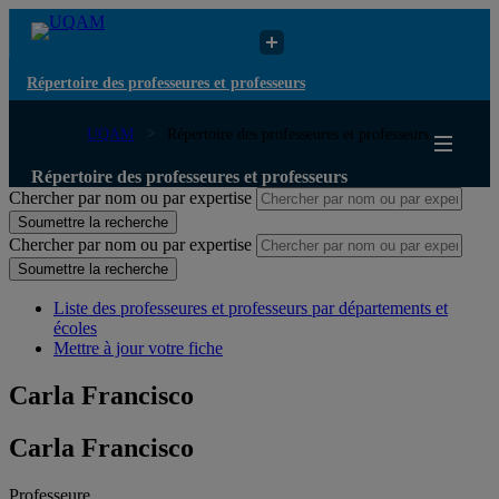
Répertoire des professeures et professeurs
UQAM
Répertoire des professeures et professeurs
Répertoire des professeures et professeurs
Chercher par nom ou par expertise
Soumettre la recherche
Chercher par nom ou par expertise
Soumettre la recherche
Liste des professeures et professeurs par départements et
écoles
Mettre à jour votre fiche
Carla Francisco
Carla Francisco
Professeure