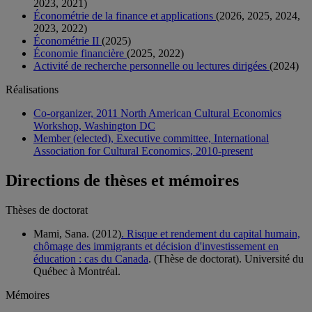
2023, 2021)
Économétrie de la finance et applications
(2026, 2025, 2024,
2023, 2022)
Économétrie II
(2025)
Économie financière
(2025, 2022)
Activité de recherche personnelle ou lectures dirigées
(2024)
Réalisations
Co-organizer, 2011 North American Cultural Economics
Workshop, Washington DC
Member (elected), Executive committee, International
Association for Cultural Economics, 2010-present
Directions de thèses et mémoires
Thèses de doctorat
Mami, Sana. (2012)
. Risque et rendement du capital humain,
chômage des immigrants et décision d'investissement en
éducation : cas du Canada
. (Thèse de doctorat). Université du
Québec à Montréal.
Mémoires