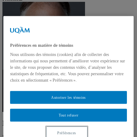
Préférences en matière de témoins
Nous utilisons des témoins (cookies) afin de collecter des
informations qui nous permettent d’améliorer votre expérience sur
le site, de vous proposer des contenus vidéo, d’analyser les
statistiques de fréquentation, etc. Vous pouvez personnaliser votre
choix en sélectionnant « Préférences ».
Autoriser les témoins
Tout refuser
Douglas Hodgson
Préférences