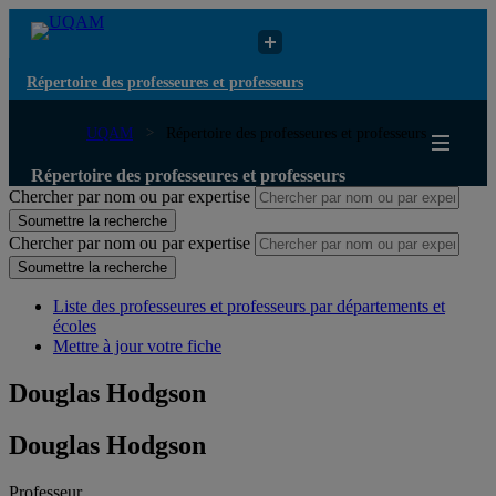
Répertoire des professeures et professeurs
UQAM
Répertoire des professeures et professeurs
Répertoire des professeures et professeurs
Chercher par nom ou par expertise
Soumettre la recherche
Chercher par nom ou par expertise
Soumettre la recherche
Liste des professeures et professeurs par départements et
écoles
Mettre à jour votre fiche
Douglas Hodgson
Douglas Hodgson
Professeur