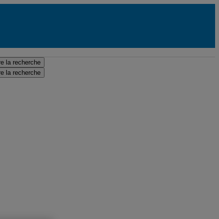
e la recherche
e la recherche