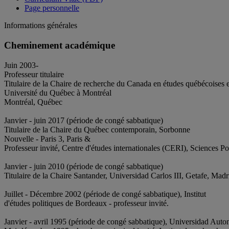
Page personnelle
Informations générales
Cheminement académique
Juin 2003-
Professeur titulaire
Titulaire de la Chaire de recherche du Canada en études québécoises 
Université du Québec à Montréal
Montréal, Québec
Janvier - juin 2017 (période de congé sabbatique)
Titulaire de la Chaire du Québec contemporain, Sorbonne
Nouvelle - Paris 3, Paris &
Professeur invité, Centre d'études internationales (CERI), Sciences Po
Janvier - juin 2010 (période de congé sabbatique)
Titulaire de la Chaire Santander, Universidad Carlos III, Getafe, Madr
Juillet - Décembre 2002 (période de congé sabbatique), Institut
d'études politiques de Bordeaux - professeur invité.
Janvier - avril 1995 (période de congé sabbatique), Universidad Auto