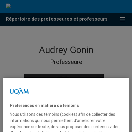
Répertoire des professeures et professeurs
Audrey Gonin
Professeure
Préférences en matière de témoins
Nous utilisons des témoins (cookies) afin de collecter des
informations qui nous permettent d’améliorer votre
expérience sur le site, de vous proposer des contenus vidéo,