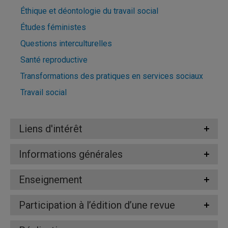
Éthique et déontologie du travail social
Études féministes
Questions interculturelles
Santé reproductive
Transformations des pratiques en services sociaux
Travail social
Liens d'intérêt
Informations générales
Enseignement
Participation à l’édition d’une revue