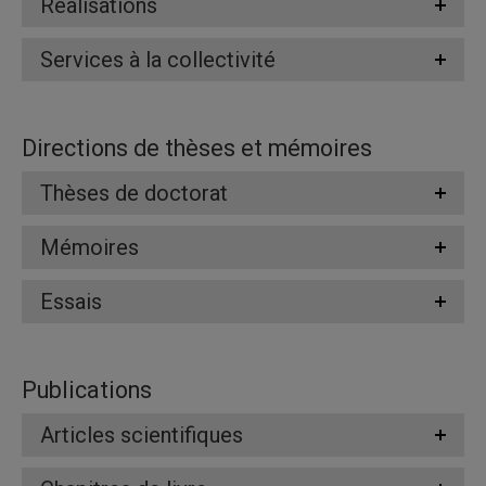
Réalisations
Services à la collectivité
Directions de thèses et mémoires
Thèses de doctorat
Mémoires
Essais
Publications
Articles scientifiques