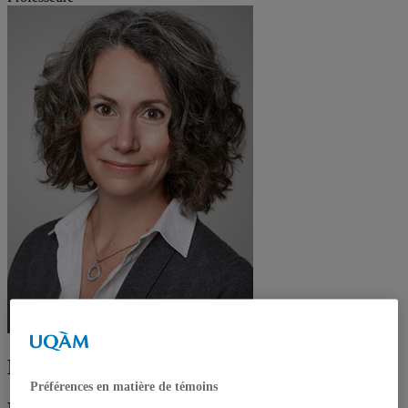
Nathalie Houlfort
Préférences en matière de témoins