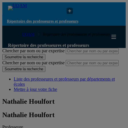
Répertoire des professeures et professeurs
UQAM
Répertoire des professeures et professeurs
Répertoire des professeures et professeurs
Chercher par nom ou par expertise
Soumettre la recherche
Chercher par nom ou par expertise
Soumettre la recherche
Liste des professeures et professeurs par départements et
écoles
Mettre à jour votre fiche
Nathalie Houlfort
Nathalie Houlfort
Professeure