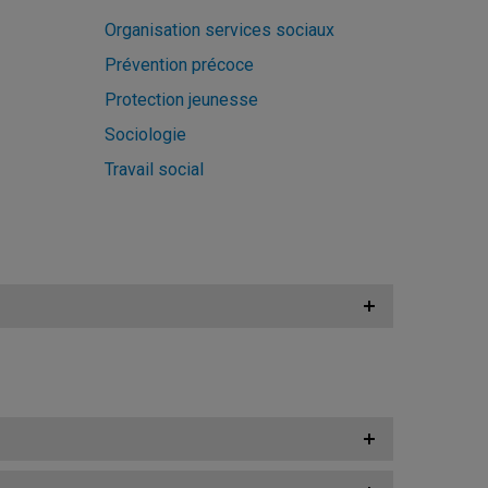
Organisation services sociaux
Prévention précoce
Protection jeunesse
Sociologie
Travail social