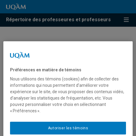
Répertoire des professeures et professeurs
Pierre Delorme
Professeur
Préférences en matière de témoins
Nous utilisons des témoins (cookies) afin de collecter des
informations qui nous permettent d’améliorer votre
expérience sur le site, de vous proposer des contenus vidéo,
d’analyser les statistiques de fréquentation, etc. Vous
pouvez personnaliser votre choix en sélectionnant
« Préférences ».
Autoriser les témoins