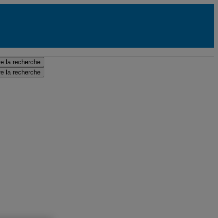
e la recherche
e la recherche