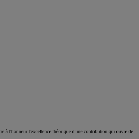
 à l'honneur l'excellence théorique d'une contribution qui ouvre de