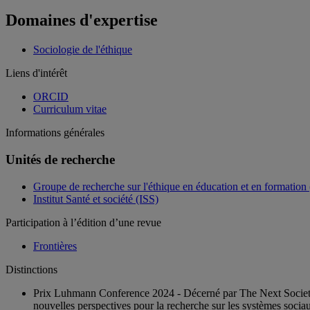
Domaines d'expertise
Sociologie de l'éthique
Liens d'intérêt
ORCID
Curriculum vitae
Informations générales
Unités de recherche
Groupe de recherche sur l'éthique en éducation et en formatio
Institut Santé et société (ISS)
Participation à l’édition d’une revue
Frontières
Distinctions
Prix Luhmann Conference 2024 - Décerné par The Next Society In
nouvelles perspectives pour la recherche sur les systèmes soci