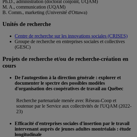
Ph.D., administration (doctorat conjoint, UQAM)
M. A., communication (UQAM)
B. Comm., marketing (Université d'Ottawa)
Unités de recherche
Centre de recherche sur les innovations sociales (CRISES)
Groupe de recherche en entreprises sociales et collectives
(GESC)
Projets de recherche et/ou de recherche-création en
cours
De l'autogestion à la direction générale : explorer et
documenter le spectre des possibles modèles
d'organisation des coopératives de travail au Québec
Recherche partenariale menée avec Réseau-Coop et
soutenue par le Service aux collectivités de l'UQAM (2022-
23)
Efficacité d'entreprises sociales d'insertion par le travail
intervenant auprès de jeunes adultes montréalais : étude
longitudinale