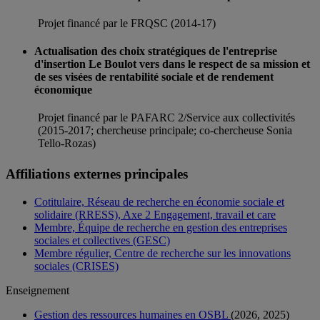
Projet financé par le FRQSC (2014-17)
Actualisation des choix stratégiques de l'entreprise
d'insertion Le Boulot vers dans le respect de sa mission et
de ses visées de rentabilité sociale et de rendement
économique
Projet financé par le PAFARC 2/Service aux collectivités
(2015-2017; chercheuse principale; co-chercheuse Sonia
Tello-Rozas)
Affiliations externes principales
Cotitulaire, Réseau de recherche en économie sociale et
solidaire (RRESS), Axe 2 Engagement, travail et care
Membre, Équipe de recherche en gestion des entreprises
sociales et collectives (GESC)
Membre régulier, Centre de recherche sur les innovations
sociales (CRISES)
Enseignement
Gestion des ressources humaines en OSBL
(2026, 2025)