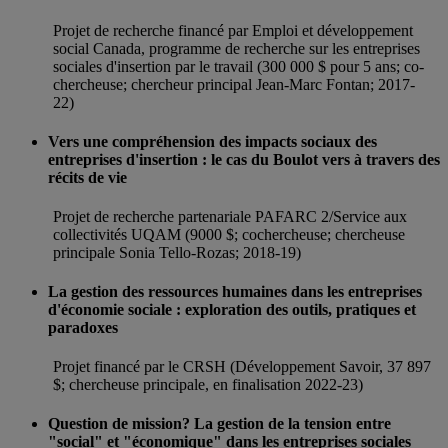
Projet de recherche financé par Emploi et développement
social Canada, programme de recherche sur les entreprises
sociales d'insertion par le travail (300 000 $ pour 5 ans; co-
chercheuse; chercheur principal Jean-Marc Fontan; 2017-
22)
Vers une compréhension des impacts sociaux des
entreprises d'insertion : le cas du Boulot vers à travers des
récits de vie
Projet de recherche partenariale PAFARC 2/Service aux
collectivités UQAM (9000 $; cochercheuse; chercheuse
principale Sonia Tello-Rozas; 2018-19)
La gestion des ressources humaines dans les entreprises
d'économie sociale : exploration des outils, pratiques et
paradoxes
Projet financé par le CRSH (Développement Savoir, 37 897
$; chercheuse principale, en finalisation 2022-23)
Question de mission? La gestion de la tension entre
"social" et "économique" dans les entreprises sociales