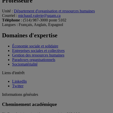
Professeure
Unité
:
Département d'organisation et ressources humaines
Courriel
:
michaud.valerie@uqam.ca
Téléphone
: (514) 987-3000 poste 5102
Langues
: Français, Anglais, Espagnol
Domaines d'expertise
Économie sociale et solidaire
Entreprises sociales et collectives
Gestion des ressources humaines
Paradoxes organisationnels
Sociomatérialité
Liens d'intérêt
LinkedIn
Twitter
Informations générales
Cheminement académique