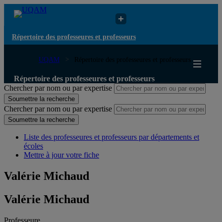
Répertoire des professeures et professeurs
UQAM
Répertoire des professeures et professeurs
Répertoire des professeures et professeurs
Chercher par nom ou par expertise
Soumettre la recherche
Chercher par nom ou par expertise
Soumettre la recherche
Liste des professeures et professeurs par départements et
écoles
Mettre à jour votre fiche
Valérie Michaud
Valérie Michaud
Professeure