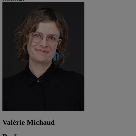
Valérie Michaud