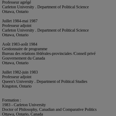
Professeur agrégé
Carleton University . Department of Political Science
Ottawa, Ontario
Juillet 1984-mai 1987
Professeur adjoint
Carleton University . Department of Political Science
Ottawa, Ontario
Août 1983-août 1984
Gestionnaire de programme
Bureau des relations fédérales-provinciales /Conseil privé
Gouvernement du Canada
Ottawa, Ontario
Juillet 1982-juin 1983
Professeur adjoint
Queen's University . Department of Political Studies
Kingston, Ontario
Formation :
1983 - Carleton University
Doctor of Philosophy, Canadian and Comparative Politics
Ottawa, Ontario, Canada