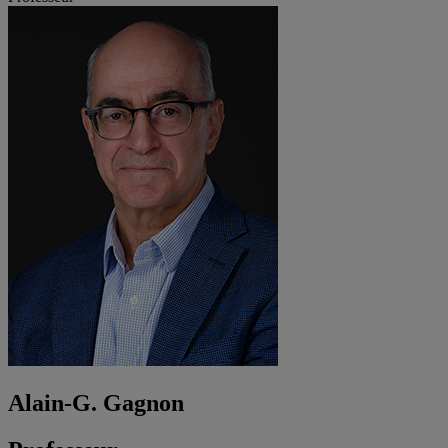
Alain-G. Gagnon