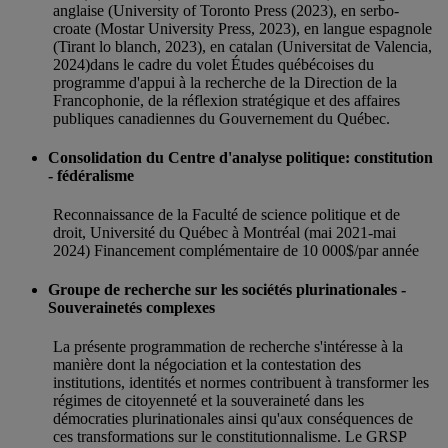
anglaise (University of Toronto Press (2023), en serbo-
croate (Mostar University Press, 2023), en langue espagnole
(Tirant lo blanch, 2023), en catalan (Universitat de Valencia,
2024)dans le cadre du volet Études québécoises du
programme d'appui à la recherche de la Direction de la
Francophonie, de la réflexion stratégique et des affaires
publiques canadiennes du Gouvernement du Québec.
Consolidation du Centre d'analyse politique: constitution
- fédéralisme
Reconnaissance de la Faculté de science politique et de
droit, Université du Québec à Montréal (mai 2021-mai
2024) Financement complémentaire de 10 000$/par année
Groupe de recherche sur les sociétés plurinationales -
Souverainetés complexes
La présente programmation de recherche s'intéresse à la
manière dont la négociation et la contestation des
institutions, identités et normes contribuent à transformer les
régimes de citoyenneté et la souveraineté dans les
démocraties plurinationales ainsi qu'aux conséquences de
ces transformations sur le constitutionnalisme. Le GRSP