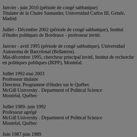
Janvier - juin 2010 (période de congé sabbatique)
Titulaire de la Chaire Santander, Universidad Carlos III, Getafe,
Madrid
Juillet - Décembre 2002 (période de congé sabbatique), Institut
d'études politiques de Bordeaux - professeur invité.
Janvier - avril 1995 (période de congé sabbatique), Universidad
Autonoma de Barcelonal (Bellaterra).
Mai-décembre 1995, chercheur principal invité, Institut de recherche
en politiques publiques (IRPP), Montréal.
Juillet 1992-mai 2003
Professeur titulaire
Directeur, Programme d'études sur le Québec
McGill University . Department of Political Science
Montréal, Québec
Juillet 1989- juin 1992
Professeur agrégé
McGill University . Department of Political Science
Montréal, Québec
Juin 1987-juin 1989