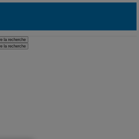
e la recherche
e la recherche