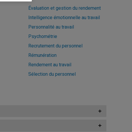
Évaluation et gestion du rendement
Intelligence émotionnelle au travail
Personnalité au travail
Psychométrie
Recrutement du personnel
Rémunération
Rendement au travail
Sélection du personnel