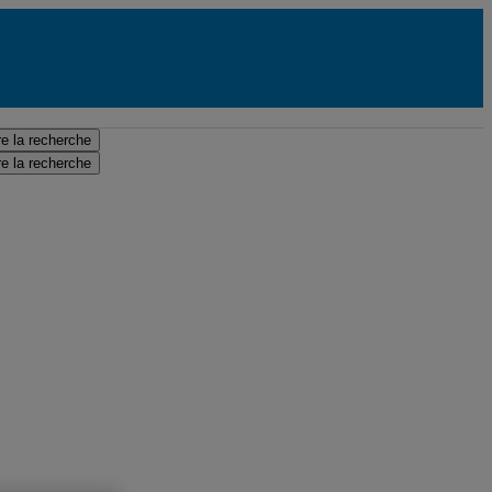
e la recherche
e la recherche