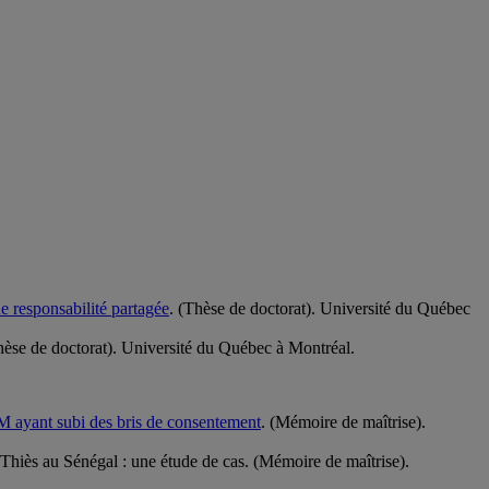
de responsabilité partagée
. (Thèse de doctorat). Université du Québec
hèse de doctorat). Université du Québec à Montréal.
DSM ayant subi des bris de consentement
. (Mémoire de maîtrise).
Thiès au Sénégal : une étude de cas. (Mémoire de maîtrise).