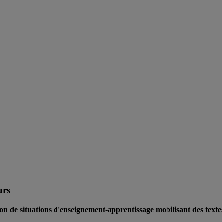
urs
ion de situations d'enseignement-apprentissage mobilisant des texte