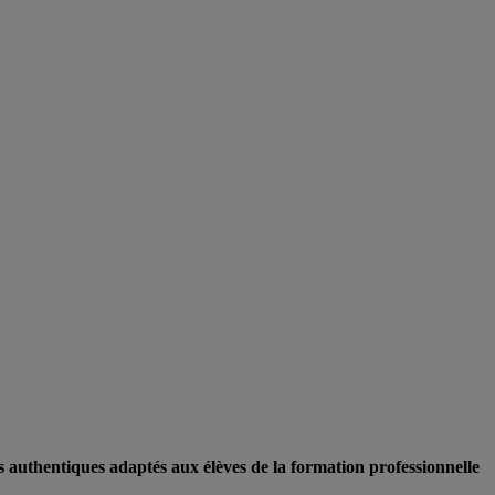
s authentiques adaptés aux élèves de la formation professionnelle