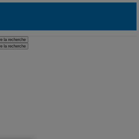
e la recherche
e la recherche