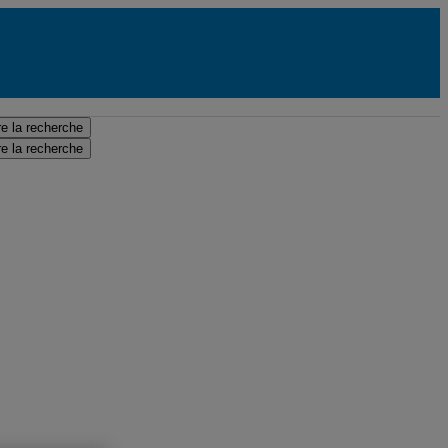
e la recherche
e la recherche