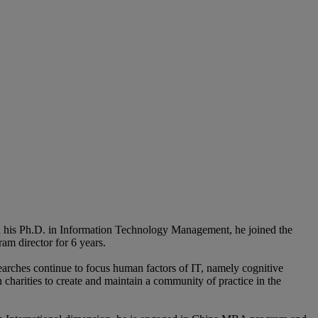
and his Ph.D. in Information Technology Management, he joined the
am director for 6 years.
earches continue to focus human factors of IT, namely cognitive
charities to create and maintain a community of practice in the