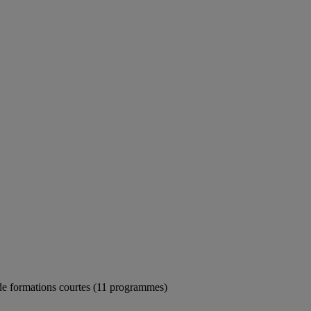
de formations courtes (11 programmes)