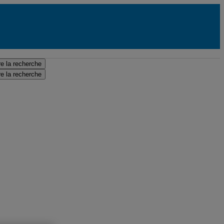
e la recherche
e la recherche