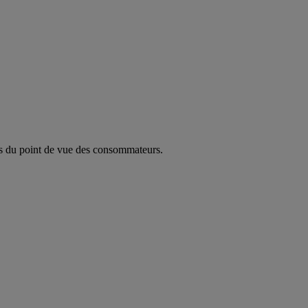
es du point de vue des consommateurs.