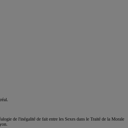
réal.
ogie de l'inégalité de fait entre les Sexes dans le Traité de la Morale
Lyon.