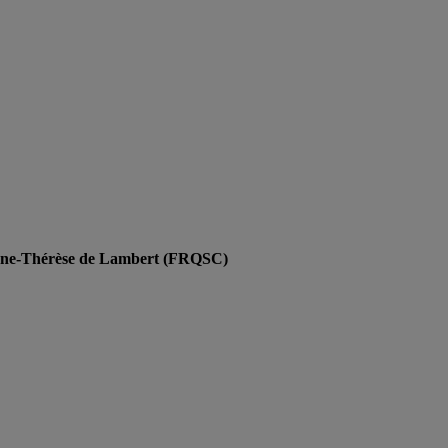
'Anne-Thérèse de Lambert (FRQSC)