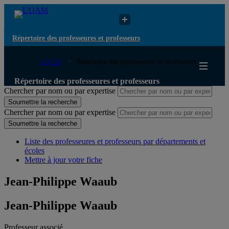
Répertoire des professeures et professeurs
UQAM
Répertoire des professeures et professeurs
Répertoire des professeures et professeurs
Chercher par nom ou par expertise
Soumettre la recherche
Chercher par nom ou par expertise
Soumettre la recherche
Liste des professeures et professeurs par départements et
écoles
Mettre à jour votre fiche
Jean-Philippe Waaub
Jean-Philippe Waaub
Professeur associé