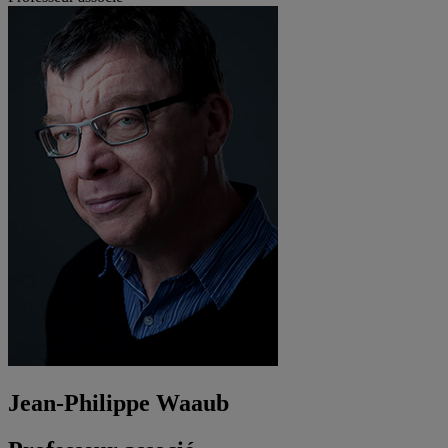
Jean-Philippe Waaub