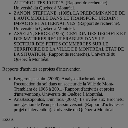
AUTOROUTES 10 ET 15. (Rapport de recherche).
Université du Québec à Montréal.
ZANON, STEPHANE. (1995). LA PREDOMINANCE DE
L'AUTOMOBILE DANS LE TRANSPORT URBAIN:
IMPACTS ET ALTERNATIVES. (Rapport de recherche).
Université du Québec à Montréal.
ASSELIN, SERGE. (1995). GESTION DES DECHETS ET
DES MATIERES RECUPERABLES DANS LE
SECTEUR DES PETITS COMMERCES SUR LE
TERRITOIRE DE LA VILLE DE MONTREAL ETAT DE
LA SITUATION. (Rapport de recherche). Université du
Québec à Montréal.
Rapports d'activités et projets d'intervention
Bergeron, Jasmin. (2006). Analyse diachronique de
l'occupation du sol dans un secteur de la Ville de Mont-
Tremblant de 1966 à 2001. (Rapport d'activités et projet
d'intervention). Université du Québec à Montréal.
Anastassopoulos, Dimitrios. (2002). La rivière-aux-Brochets:
une gestion de l'eau par bassin versant. (Rapport d'activités et
projet d'intervention). Université du Québec à Montréal.
Essais