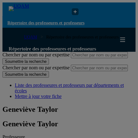
Répertoire des professeures et professeurs
UQAM
Répertoire des professeures et professeurs
Répertoire des professeures et professeurs
Chercher par nom ou par expertise
Soumettre la recherche
Chercher par nom ou par expertise
Soumettre la recherche
Liste des professeures et professeurs par départements et
écoles
Mettre à jour votre fiche
Geneviève Taylor
Geneviève Taylor
Professeure