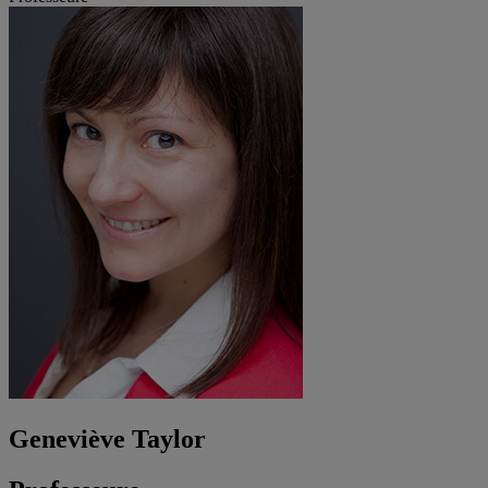
Geneviève Taylor